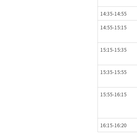
14:35-14:55
14:55-15:15
15:15-15:35
15:35-15:55
15:55-16:15
16:15-16:20