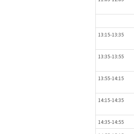
13:15-13:35
13:35-13:55
13:55-14:15
14:15-14:35
14:35-14:55