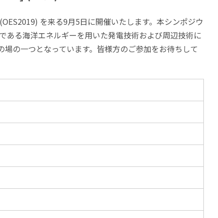
S2019) を来る9月5日に開催いたします。本シンポジウ
である海洋エネルギーを用いた発電技術および周辺技術に
の場の一つとなっています。皆様方のご参加をお待ちして
。