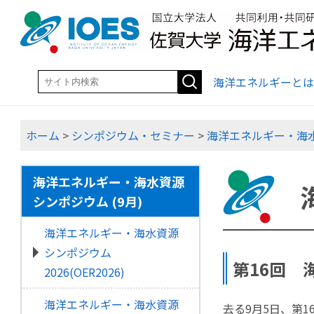
海洋エネルギーとは
ホーム
>
シンポジウム・セミナー
>
海洋エネルギー・海
海洋エネルギー・海水資源
シンポジウム (9月)
海洋エネルギー・海水資源
シンポジウム
第16回 海
2026(OER2026)
海洋エネルギー・海水資源
去る9月5日、第