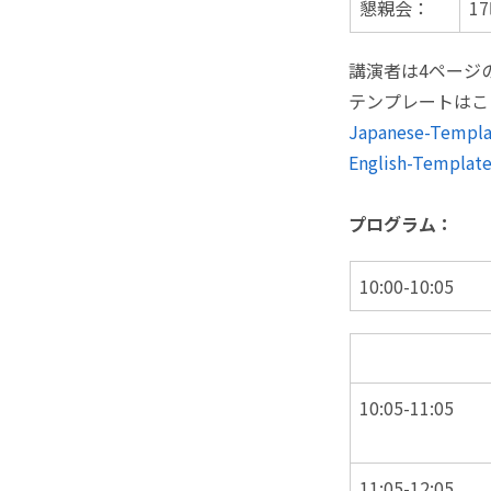
懇親会：
1
講演者は4ページの予
テンプレートはこ
Japanese-Templa
English-Templat
プログラム：
10:00-10:05
10:05-11:05
11:05-12:05