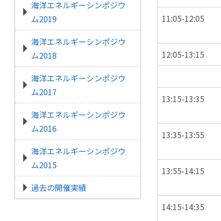
海洋エネルギーシンポジウ
11:05-12:05
ム2019
海洋エネルギーシンポジウ
12:05-13:15
ム2018
海洋エネルギーシンポジウ
ム2017
13:15-13:35
海洋エネルギーシンポジウ
ム2016
13:35-13:55
海洋エネルギーシンポジウ
ム2015
13:55-14:15
過去の開催実績
14:15-14:35