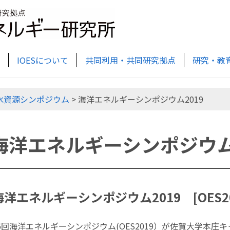
IOESについて
共同利用・共同研究拠点
研究・教
水資源シンポジウム
> 海洋エネルギーシンポジウム2019
海洋エネルギーシンポジウム2
洋エネルギーシンポジウム2019 [OES201
16回海洋エネルギーシンポジウム(OES2019）が佐賀大学本