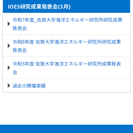
IOES研究成果発表会(3月)
令和7年度_佐賀大学海洋エネルギー研究所研究成果
発表会
令和6年度 佐賀大学海洋エネルギー研究所研究成果
発表会
令和5年度 佐賀大学海洋エネルギー研究所成果発表
会
過去の開催実績