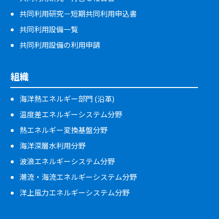
共同利用研究－短期共同利用申込書
共同利用設備一覧
共同利用設備の利用申請
組織
海洋熱エネルギー部門 (沿革)
温度差エネルギーシステム分野
熱エネルギー変換基盤分野
海洋深層水利用分野
波浪エネルギーシステム分野
潮流・海流エネルギーシステム分野
洋上風力エネルギーシステム分野