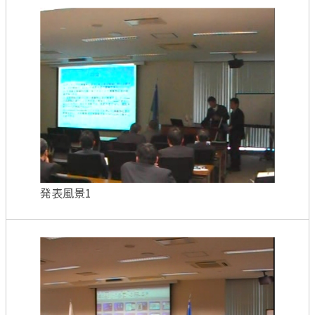
発表風景1