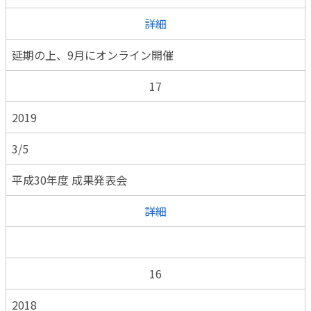
詳細
延期の上、9月にオンライン開催
17
2019
3/5
平成30年度 成果発表会
詳細
16
2018