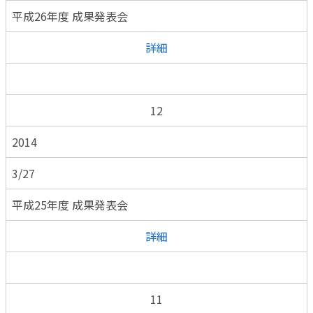
平成26年度 成果発表会
詳細
12
2014
3/27
平成25年度 成果発表会
詳細
11