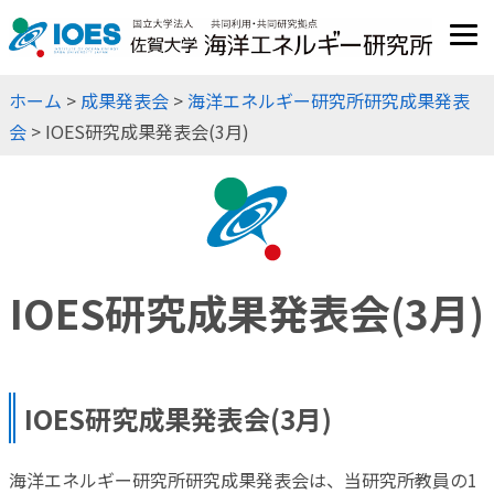
JP
EN
ホーム
>
成果発表会
>
海洋エネルギー研究所研究成果発表
会
> IOES研究成果発表会(3月)
IOES研究成果発表会(3月)
IOES研究成果発表会(3月)
海洋エネルギー研究所研究成果発表会は、当研究所教員の1