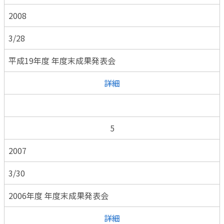
2008
3/28
平成19年度 年度末成果発表会
詳細
5
2007
3/30
2006年度 年度末成果発表会
詳細