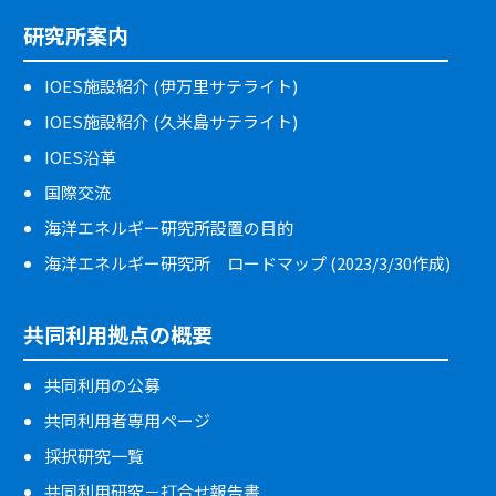
研究所案内
IOES施設紹介 (伊万里サテライト)
IOES施設紹介 (久米島サテライト)
IOES沿革
国際交流
海洋エネルギー研究所設置の目的
海洋エネルギー研究所 ロードマップ (2023/3/30作成)
共同利用拠点の概要
共同利用の公募
共同利用者専用ページ
採択研究一覧
共同利用研究－打合せ報告書