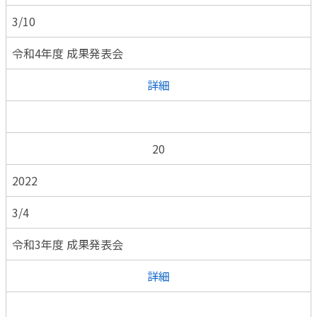
3/10
令和4年度 成果発表会
詳細
20
2022
3/4
令和3年度 成果発表会
詳細