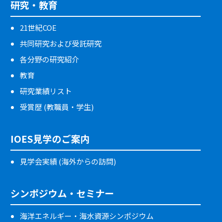
研究・教育
21世紀COE
共同研究および受託研究
各分野の研究紹介
教育
研究業績リスト
受賞歴 (教職員・学生)
IOES見学のご案内
見学会実績 (海外からの訪問)
シンポジウム・セミナー
海洋エネルギー・海水資源シンポジウム