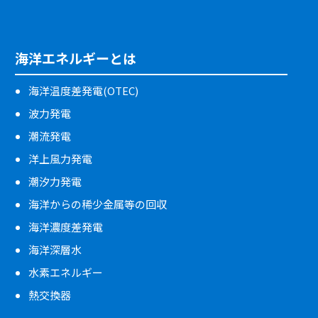
海洋エネルギーとは
海洋温度差発電(OTEC)
波力発電
潮流発電
洋上風力発電
潮汐力発電
海洋からの稀少金属等の回収
海洋濃度差発電
海洋深層水
水素エネルギー
熱交換器