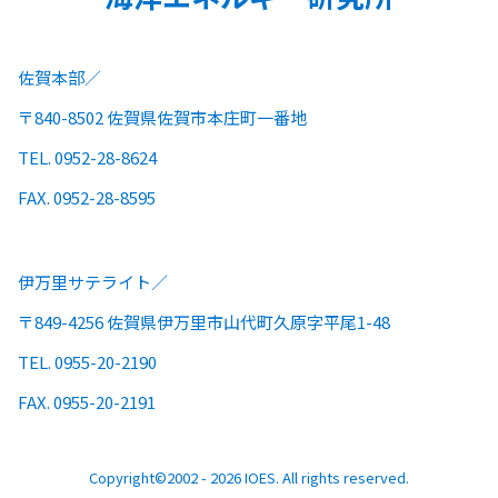
佐賀本部
〒840-8502 佐賀県佐賀市本庄町一番地
TEL. 0952-28-8624
FAX. 0952-28-8595
伊万里サテライト
〒849-4256 佐賀県伊万里市山代町久原字平尾1-48
TEL. 0955-20-2190
FAX. 0955-20-2191
Copyright©2002 - 2026 IOES. All rights reserved.