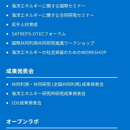
海洋エネルギーに関する国際セミナー
海洋エネルギーに関する合同研究セミナー
若手人材育成
SATREPS-OTECフォーラム
国際共同利用共同研究推進ワークショップ
海洋エネルギーの社会実装のためのWORKSHOP
成果発表会
共同利用・共同研究 (全国共同利用) 成果発表会
海洋エネルギー研究所研究成果発表会
COE成果発表会
オープンラボ