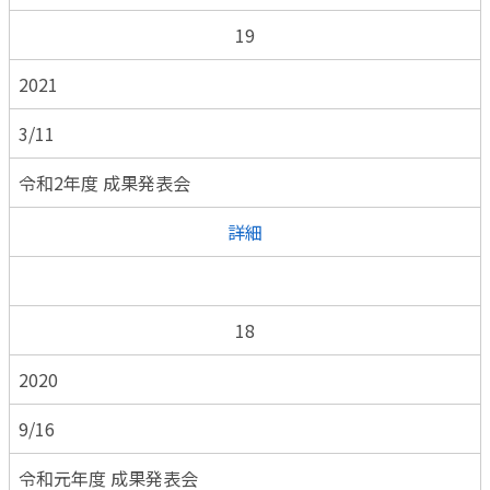
19
2021
3/11
令和2年度 成果発表会
詳細
18
2020
9/16
令和元年度 成果発表会