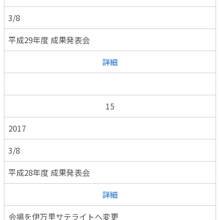
3/8
平成29年度 成果発表会
詳細
15
2017
3/8
平成28年度 成果発表会
詳細
会場を伊万里サテライトへ変更