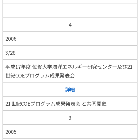
4
2006
3/28
平成17年度 佐賀大学海洋エネルギー研究センター及び21
世紀COEプログラム成果発表会
詳細
21世紀COEプログラム成果発表会 と共同開催
3
2005