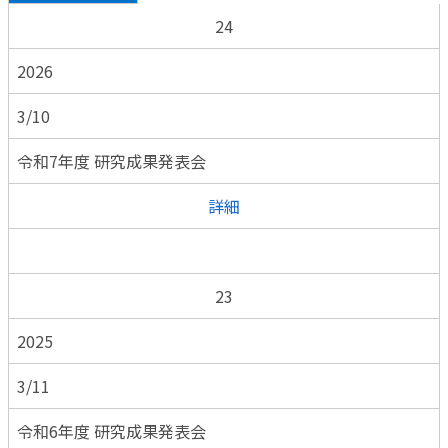
24
2026
3/10
令和7年度 研究成果発表会
詳細
23
2025
3/11
令和6年度 研究成果発表会