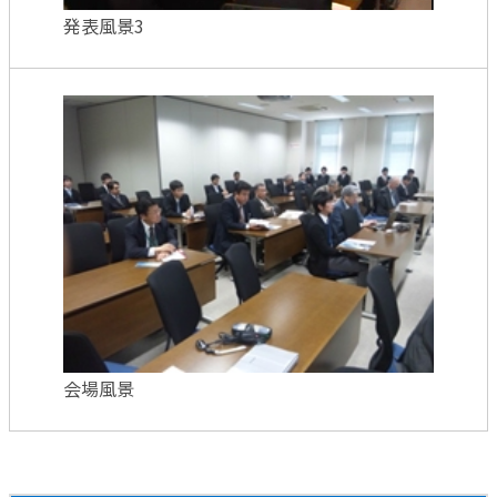
発表風景3
会場風景