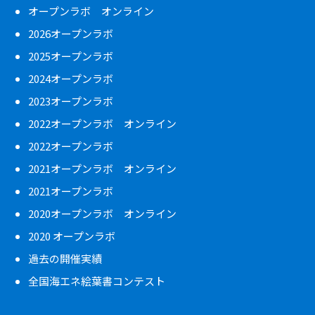
オープンラボ オンライン
2026オープンラボ
2025オープンラボ
2024オープンラボ
2023オープンラボ
2022オープンラボ オンライン
2022オープンラボ
2021オープンラボ オンライン
2021オープンラボ
2020オープンラボ オンライン
2020 オープンラボ
過去の開催実績
全国海エネ絵葉書コンテスト