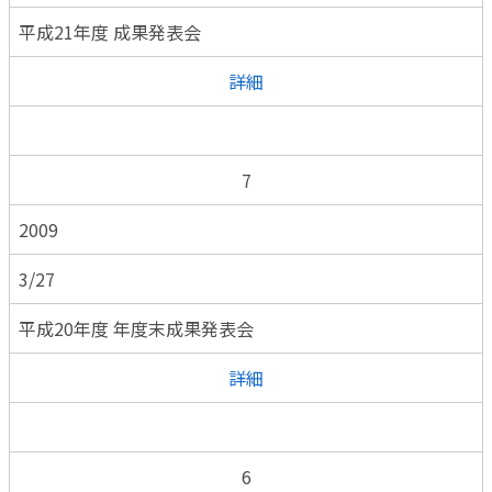
平成21年度 成果発表会
詳細
7
2009
3/27
平成20年度 年度末成果発表会
詳細
6