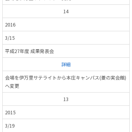
14
2016
3/15
平成27年度 成果発表会
詳細
会場を伊万里サテライトから本庄キャンパス(菱の実会館)
へ変更
13
2015
3/19