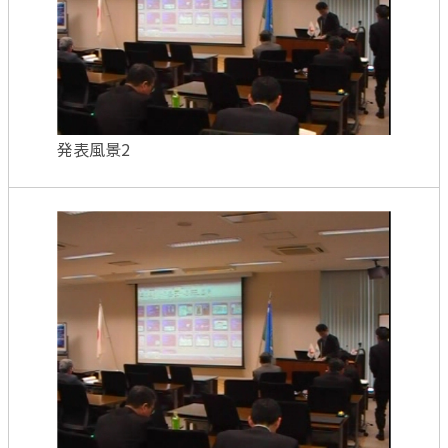
発表風景2