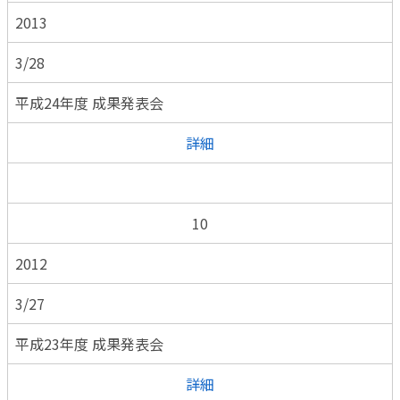
2013
3/28
平成24年度 成果発表会
詳細
10
2012
3/27
平成23年度 成果発表会
詳細