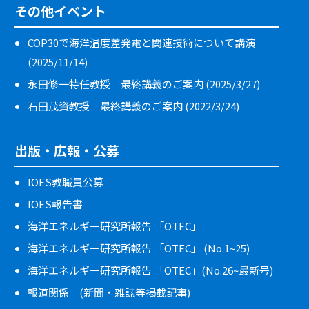
その他イベント
COP30で海洋温度差発電と関連技術について講演
(2025/11/14)
永田修一特任教授 最終講義のご案内 (2025/3/27)
石田茂資教授 最終講義のご案内 (2022/3/24)
出版・広報・公募
IOES教職員公募
IOES報告書
海洋エネルギー研究所報告 「OTEC」
海洋エネルギー研究所報告 「OTEC」 (No.1~25)
海洋エネルギー研究所報告 「OTEC」(No.26~最新号)
報道関係 (新聞・雑誌等掲載記事)