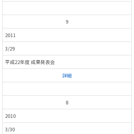
9
2011
3/29
平成22年度 成果発表会
詳細
8
2010
3/30