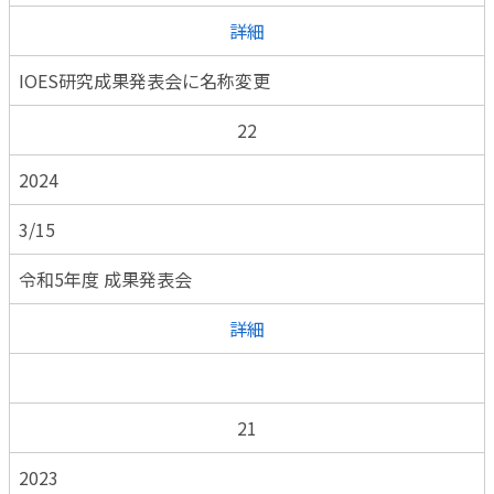
詳細
IOES研究成果発表会に名称変更
22
2024
3/15
令和5年度 成果発表会
詳細
21
2023