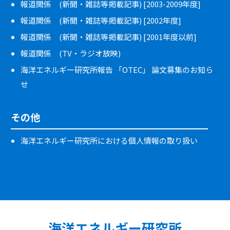
報道関係 (新聞・雑誌等掲載記事) [2003-2009年度]
報道関係 (新聞・雑誌等掲載記事) [2002年度]
報道関係 (新聞・雑誌等掲載記事) [2001年度以前]
報道関係 (TV・ラジオ放映)
海洋エネルギー研究所報告 「OTEC」 論文募集のお知ら
せ
その他
海洋エネルギー研究所における個人情報の取り扱い
海洋エネルギー研究所