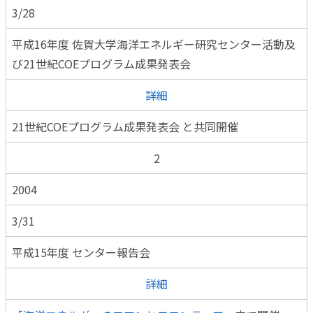
3/28
平成16年度 佐賀大学海洋エネルギー研究センター活動及
び21世紀COEプログラム成果発表会
詳細
21世紀COEプログラム成果発表会 と共同開催
2
2004
3/31
平成15年度 センター報告会
詳細