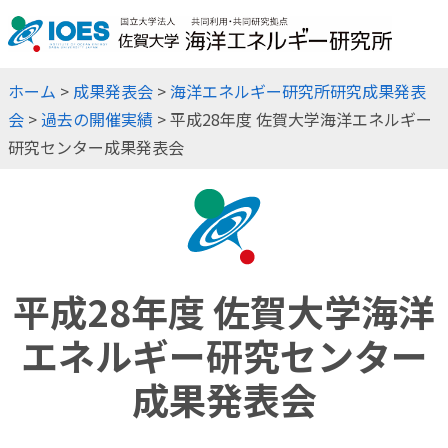
JP
EN
ホーム
>
成果発表会
>
海洋エネルギー研究所研究成果発表
会
>
過去の開催実績
> 平成28年度 佐賀大学海洋エネルギー
研究センター成果発表会
平成28年度 佐賀大学海洋
エネルギー研究センター
成果発表会