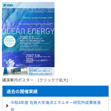
講演案内ポスター (クリックで拡大)
過去の開催実績
令和4年度 佐賀大学海洋エネルギー研究所成果発表
会