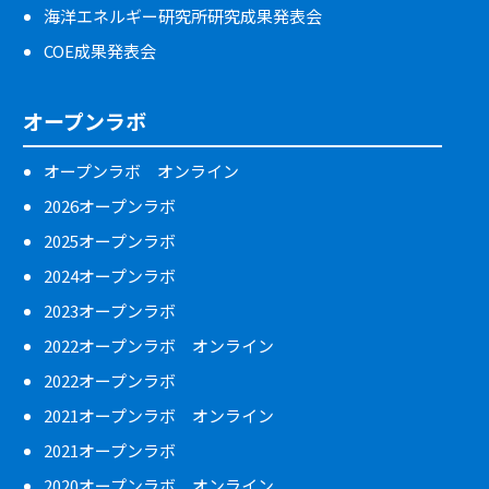
海洋エネルギー研究所研究成果発表会
COE成果発表会
オープンラボ
オープンラボ オンライン
2026オープンラボ
2025オープンラボ
2024オープンラボ
2023オープンラボ
2022オープンラボ オンライン
2022オープンラボ
2021オープンラボ オンライン
2021オープンラボ
2020オープンラボ オンライン