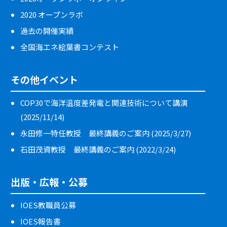
2020 オープンラボ
過去の開催実績
全国海エネ絵葉書コンテスト
その他イベント
COP30で海洋温度差発電と関連技術について講演
(2025/11/14)
永田修一特任教授 最終講義のご案内 (2025/3/27)
石田茂資教授 最終講義のご案内 (2022/3/24)
出版・広報・公募
IOES教職員公募
IOES報告書