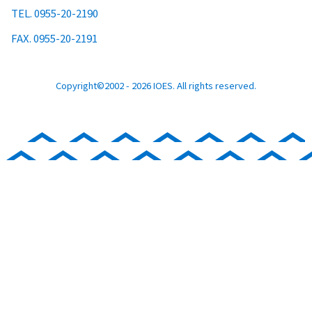
TEL. 0955-20-2190
FAX. 0955-20-2191
Copyright©2002 - 2026 IOES. All rights reserved.