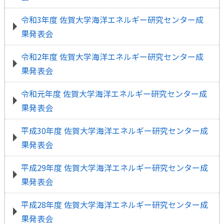
令和3年度 佐賀大学海洋エネルギー研究センター成
果発表会
令和2年度 佐賀大学海洋エネルギー研究センター成
果発表会
令和元年度 佐賀大学海洋エネルギー研究センター成
果発表会
平成30年度 佐賀大学海洋エネルギー研究センター成
果発表会
平成29年度 佐賀大学海洋エネルギー研究センター成
果発表会
平成28年度 佐賀大学海洋エネルギー研究センター成
果発表会