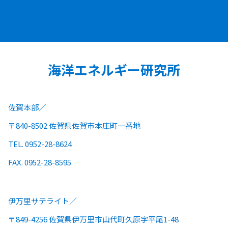
海洋エネルギー研究所
佐賀本部
〒840-8502 佐賀県佐賀市本庄町一番地
TEL. 0952-28-8624
FAX. 0952-28-8595
伊万里サテライト
〒849-4256 佐賀県伊万里市山代町久原字平尾1-48