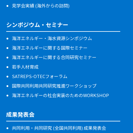
見学会実績 (海外からの訪問)
シンポジウム・セミナー
海洋エネルギー・海水資源シンポジウム
海洋エネルギーに関する国際セミナー
海洋エネルギーに関する合同研究セミナー
若手人材育成
SATREPS-OTECフォーラム
国際共同利用共同研究推進ワークショップ
海洋エネルギーの社会実装のためのWORKSHOP
成果発表会
共同利用・共同研究 (全国共同利用) 成果発表会