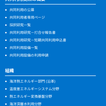
共同利用の公募
共同利用者専用ページ
採択研究一覧
共同利用研究－打合せ報告書
共同利用研究－短期共同利用申込書
共同利用設備一覧
共同利用設備の利用申請
組織
海洋熱エネルギー部門 (沿革)
温度差エネルギーシステム分野
熱エネルギー変換基盤分野
海洋深層水利用分野