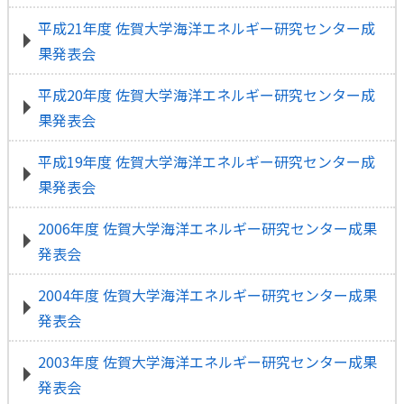
平成21年度 佐賀大学海洋エネルギー研究センター成
果発表会
平成20年度 佐賀大学海洋エネルギー研究センター成
果発表会
平成19年度 佐賀大学海洋エネルギー研究センター成
果発表会
2006年度 佐賀大学海洋エネルギー研究センター成果
発表会
2004年度 佐賀大学海洋エネルギー研究センター成果
発表会
2003年度 佐賀大学海洋エネルギー研究センター成果
発表会