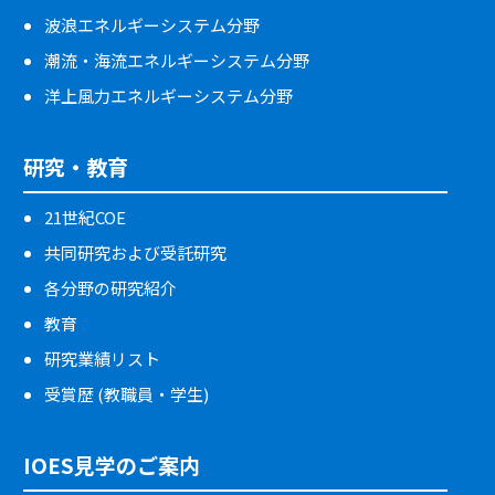
波浪エネルギーシステム分野
潮流・海流エネルギーシステム分野
洋上風力エネルギーシステム分野
研究・教育
21世紀COE
共同研究および受託研究
各分野の研究紹介
教育
研究業績リスト
受賞歴 (教職員・学生)
IOES見学のご案内