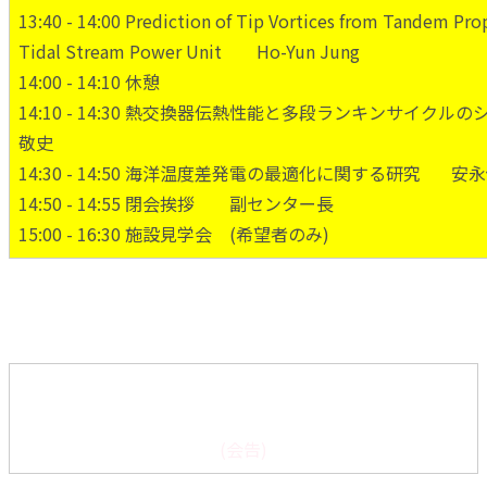
13:40 - 14:00 Prediction of Tip Vortices from Tandem Pro
Tidal Stream Power Unit Ho-Yun Jung
14:00 - 14:10 休憩
14:10 - 14:30 熱交換器伝熱性能と多段ランキンサイ
敬史
14:30 - 14:50 海洋温度差発電の最適化に関する研究 安
14:50 - 14:55 閉会挨拶 副センター長
15:00 - 16:30 施設見学会 (希望者のみ)
平成28年度 佐賀大学海洋エネルギー研究センター成果発
表会
(会告)