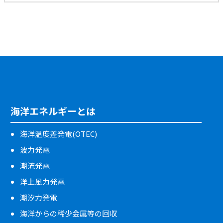
海洋エネルギーとは
海洋温度差発電(OTEC)
波力発電
潮流発電
洋上風力発電
潮汐力発電
海洋からの稀少金属等の回収