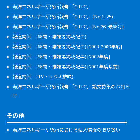
海洋エネルギー研究所報告 「OTEC」
海洋エネルギー研究所報告 「OTEC」 (No.1~25)
海洋エネルギー研究所報告 「OTEC」(No.26~最新号)
報道関係 (新聞・雑誌等掲載記事)
報道関係 (新聞・雑誌等掲載記事) [2003-2009年度]
報道関係 (新聞・雑誌等掲載記事) [2002年度]
報道関係 (新聞・雑誌等掲載記事) [2001年度以前]
報道関係 (TV・ラジオ放映)
海洋エネルギー研究所報告 「OTEC」 論文募集のお知ら
せ
その他
海洋エネルギー研究所における個人情報の取り扱い