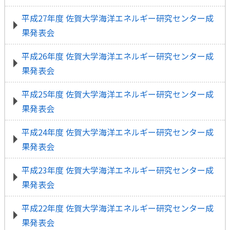
平成27年度 佐賀大学海洋エネルギー研究センター成
果発表会
平成26年度 佐賀大学海洋エネルギー研究センター成
果発表会
平成25年度 佐賀大学海洋エネルギー研究センター成
果発表会
平成24年度 佐賀大学海洋エネルギー研究センター成
果発表会
平成23年度 佐賀大学海洋エネルギー研究センター成
果発表会
平成22年度 佐賀大学海洋エネルギー研究センター成
果発表会