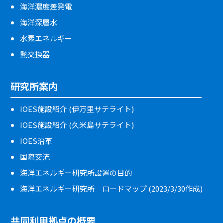
海洋濃度差発電
海洋深層水
水素エネルギー
熱交換器
研究所案内
IOES施設紹介 (伊万里サテライト)
IOES施設紹介 (久米島サテライト)
IOES沿革
国際交流
海洋エネルギー研究所設置の目的
海洋エネルギー研究所 ロードマップ (2023/3/30作成)
共同利用拠点の概要