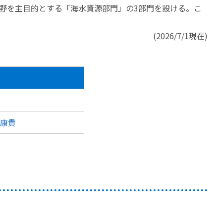
野を主目的とする「海水資源部門」の3部門を設ける。こ
(2026/7/1現在)
 康貴