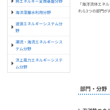
熱エネルギー変換基盤分野
「海洋流体エネル
れら3つの部門が
海洋深層水利用分野
波浪エネルギーシステム分
野
潮流・海流エネルギーシス
テム分野
洋上風力エネルギーシステ
ム分野
部門・分野