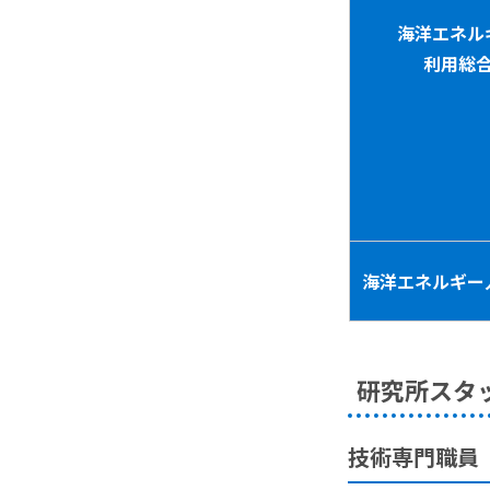
海洋エネル
利用総
海洋エネルギー
研究所スタ
技術専門職員