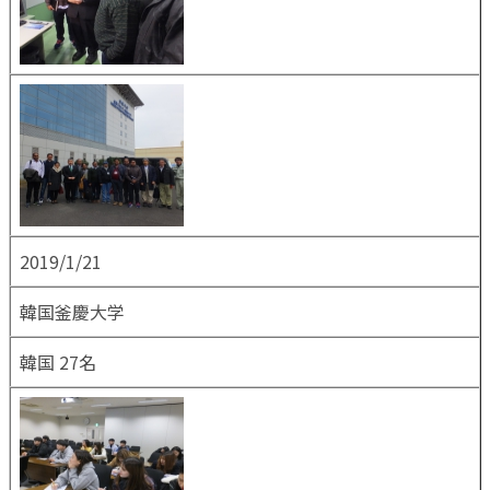
2019/1/21
韓国釜慶大学
韓国 27名