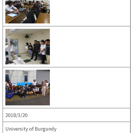
2018/3/20
University of Burgundy