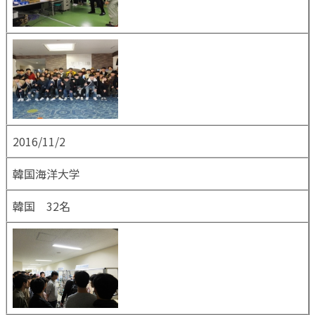
2016/11/2
韓国海洋大学
韓国 32名