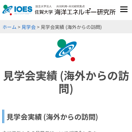
JP
EN
ホーム
>
見学会
> 見学会実績 (海外からの訪問)
見学会実績 (海外からの訪
問)
見学会実績 (海外からの訪問)