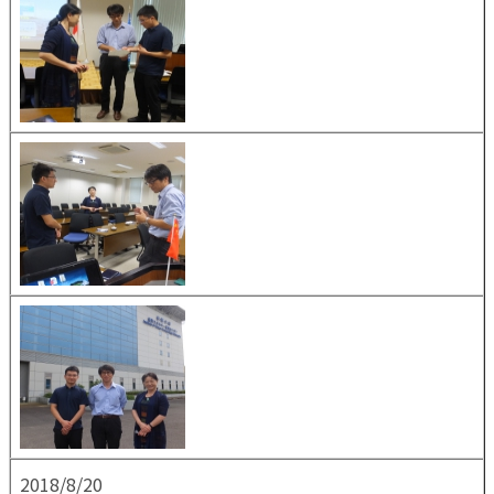
2018/8/20