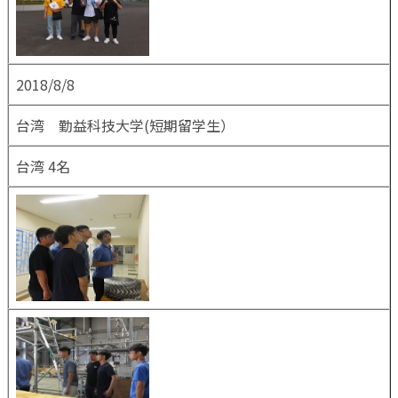
2018/8/8
台湾 勤益科技大学(短期留学生）
台湾 4名