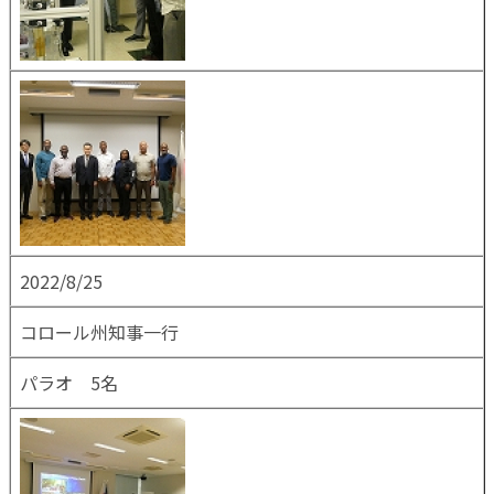
2022/8/25
コロール州知事一行
パラオ 5名