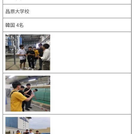
昌原大学校
韓国 4名