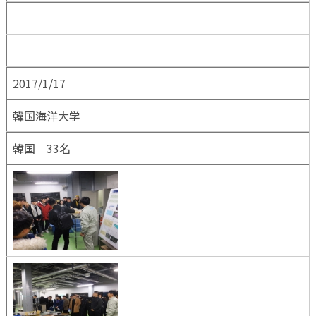
2017/1/17
韓国海洋大学
韓国 33名