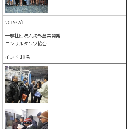
2019/2/1
一般社団法人海外農業開発
コンサルタンツ協会
インド 10名