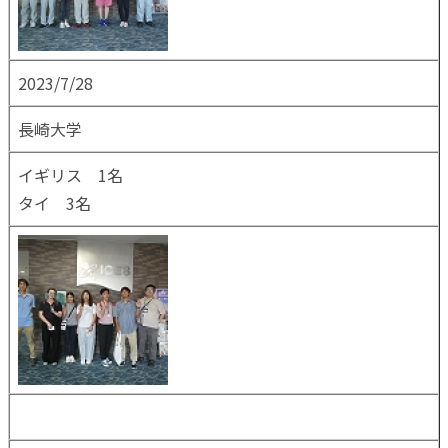
2023/7/28
長崎大学
イギリス 1名
タイ 3名