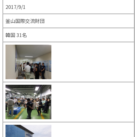
2017/9/1
釜山国際交流財団
韓国 31名