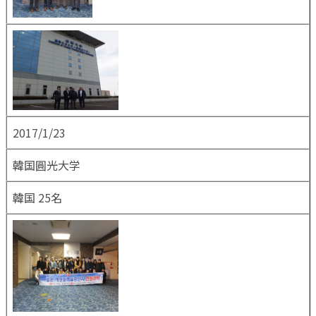
2017/1/23
韓国圓光大学
韓国 25名