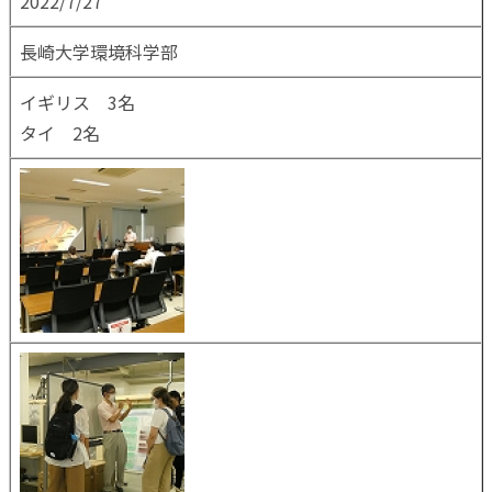
2022/7/27
長崎大学環境科学部
イギリス 3名
タイ 2名