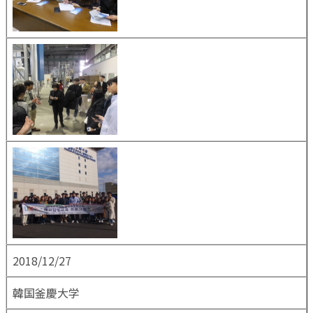
2018/12/27
韓国釜慶大学