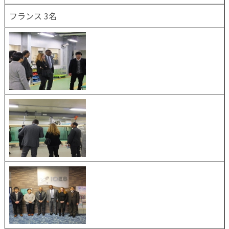
フランス 3名