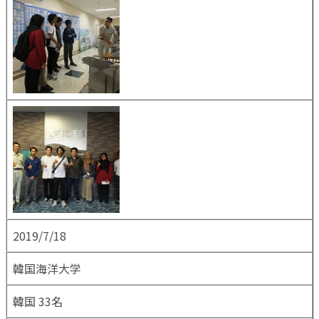
2019/7/18
韓国海洋大学
韓国 33名