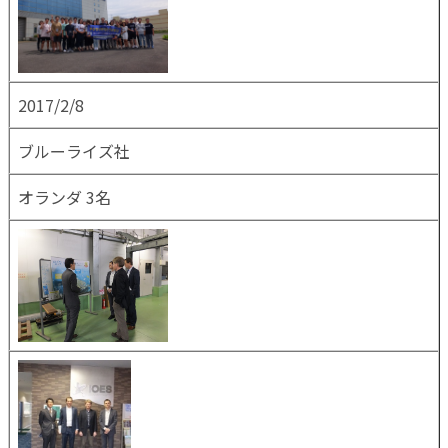
2017/2/8
ブルーライズ社
オランダ 3名