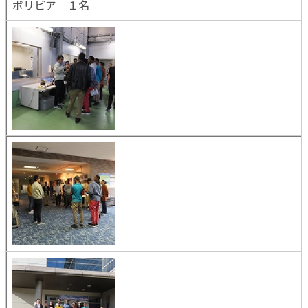
ボリビア １名