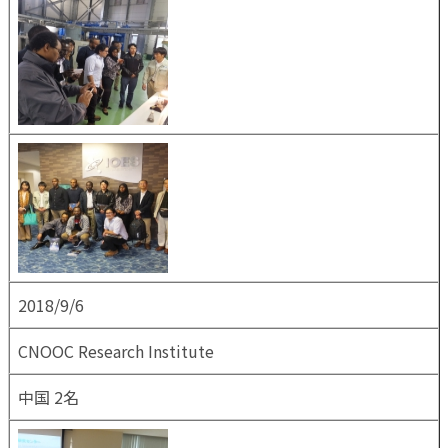
2018/9/6
CNOOC Research Institute
中国 2名