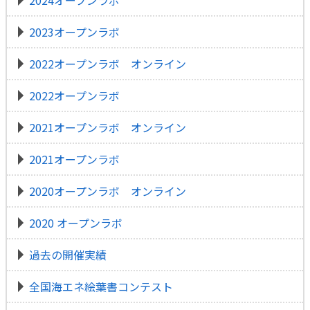
2023オープンラボ
2022オープンラボ オンライン
2022オープンラボ
2021オープンラボ オンライン
2021オープンラボ
2020オープンラボ オンライン
2020 オープンラボ
過去の開催実績
全国海エネ絵葉書コンテスト