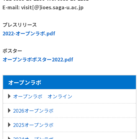
E-mail: visit[＠]ioes.saga-u.ac.jp
プレスリリース
2022-オープンラボ.pdf
ポスター
オープンラボポスター2022.pdf
オープンラボ
オープンラボ オンライン
2026オープンラボ
2025オープンラボ
2024オープンラボ