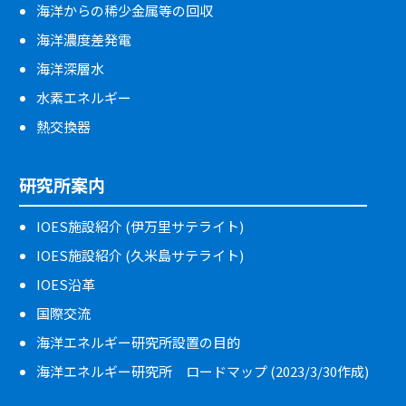
海洋からの稀少金属等の回収
海洋濃度差発電
海洋深層水
水素エネルギー
熱交換器
研究所案内
IOES施設紹介 (伊万里サテライト)
IOES施設紹介 (久米島サテライト)
IOES沿革
国際交流
海洋エネルギー研究所設置の目的
海洋エネルギー研究所 ロードマップ (2023/3/30作成)