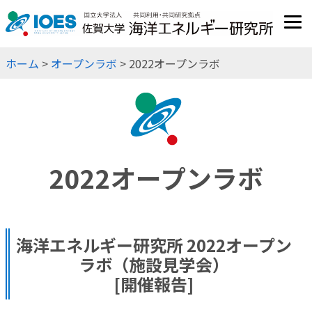
JP
EN
ホーム
>
オープンラボ
> 2022オープンラボ
2022オープンラボ
海洋エネルギー研究所 2022オープン
ラボ（施設見学会）
[開催報告]