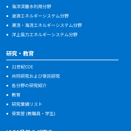
海洋深層水利用分野
波浪エネルギーシステム分野
潮流・海流エネルギーシステム分野
洋上風力エネルギーシステム分野
研究・教育
21世紀COE
共同研究および受託研究
各分野の研究紹介
教育
研究業績リスト
受賞歴 (教職員・学生)