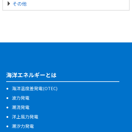
その他
海洋エネルギーとは
海洋温度差発電(OTEC)
波力発電
潮流発電
洋上風力発電
潮汐力発電