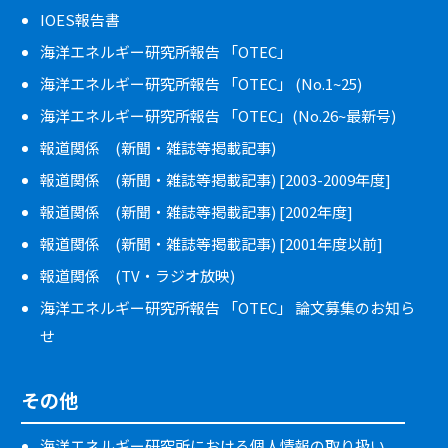
IOES報告書
海洋エネルギー研究所報告 「OTEC」
海洋エネルギー研究所報告 「OTEC」 (No.1~25)
海洋エネルギー研究所報告 「OTEC」(No.26~最新号)
報道関係 (新聞・雑誌等掲載記事)
報道関係 (新聞・雑誌等掲載記事) [2003-2009年度]
報道関係 (新聞・雑誌等掲載記事) [2002年度]
報道関係 (新聞・雑誌等掲載記事) [2001年度以前]
報道関係 (TV・ラジオ放映)
海洋エネルギー研究所報告 「OTEC」 論文募集のお知ら
せ
その他
海洋エネルギー研究所における個人情報の取り扱い