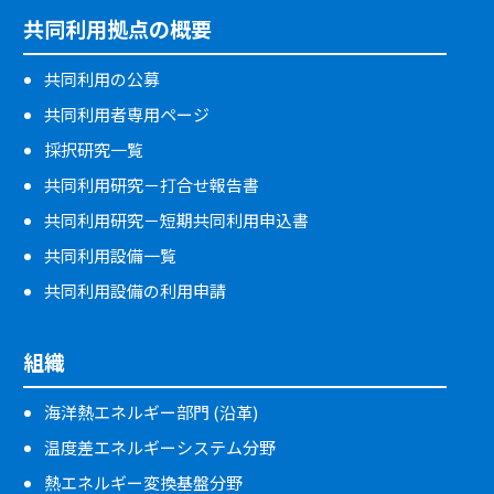
共同利用拠点の概要
共同利用の公募
共同利用者専用ページ
採択研究一覧
共同利用研究－打合せ報告書
共同利用研究－短期共同利用申込書
共同利用設備一覧
共同利用設備の利用申請
組織
海洋熱エネルギー部門 (沿革)
温度差エネルギーシステム分野
熱エネルギー変換基盤分野