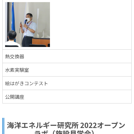
熱交換器
水素実験室
絵はがきコンテスト
公開講座
海洋エネルギー研究所 2022オープン
ラボ（施設見学会）