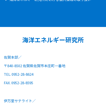
海洋エネルギー研究所
佐賀本部
〒840-8502 佐賀県佐賀市本庄町一番地
TEL. 0952-28-8624
FAX. 0952-28-8595
伊万里サテライト