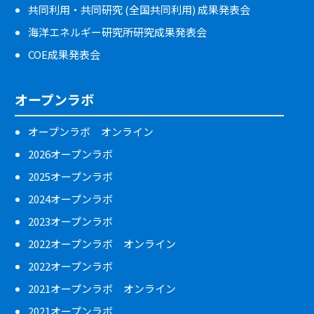
共同利用・共同研究 (全国共同利用) 成果発表会
海洋エネルギー研究所研究成果発表会
COE成果発表会
オープンラボ
オープンラボ オンライン
2026オープンラボ
2025オープンラボ
2024オープンラボ
2023オープンラボ
2022オープンラボ オンライン
2022オープンラボ
2021オープンラボ オンライン
2021オープンラボ