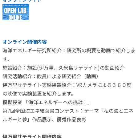
オンライン開催内容
海洋エネルギー研究所紹介：研究所の概要を動画で紹介しま
す。
施設紹介：施設(伊万里、久米島サテライト)の動画紹介
研究活動紹介：教員による研究紹介（動画）
伊万里サテライト実験装置紹介：VRカメラによる３６０度
の映像で実験装置を紹介します。
模擬授業 「海洋エネルギーへの挑戦！」
第7回全国海エネ絵葉書コンテスト：テーマ「私の海とエネ
ルギーと夢」作品展示、優秀作品表彰
伊万里サテライト開催内容