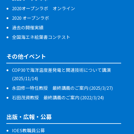
2020オープンラボ オンライン
2020 オープンラボ
過去の開催実績
全国海エネ絵葉書コンテスト
その他イベント
COP30で海洋温度差発電と関連技術について講演
(2025/11/14)
永田修一特任教授 最終講義のご案内 (2025/3/27)
石田茂資教授 最終講義のご案内 (2022/3/24)
出版・広報・公募
IOES教職員公募