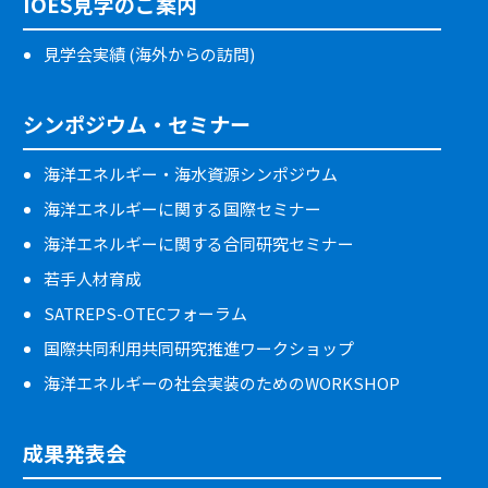
IOES見学のご案内
見学会実績 (海外からの訪問)
シンポジウム・セミナー
海洋エネルギー・海水資源シンポジウム
海洋エネルギーに関する国際セミナー
海洋エネルギーに関する合同研究セミナー
若手人材育成
SATREPS-OTECフォーラム
国際共同利用共同研究推進ワークショップ
海洋エネルギーの社会実装のためのWORKSHOP
成果発表会