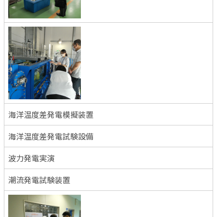
海洋温度差発電模擬装置
海洋温度差発電試験設備
波力発電実演
潮流発電試験装置