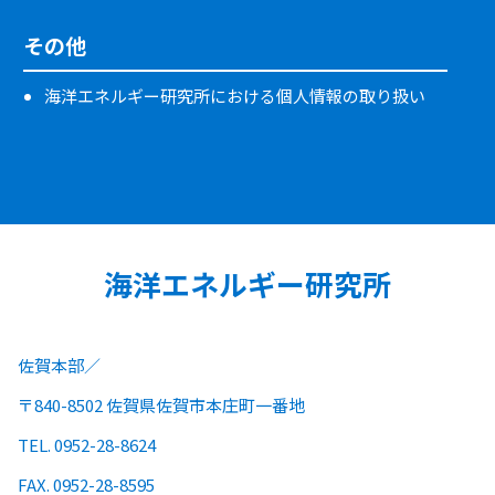
その他
海洋エネルギー研究所における個人情報の取り扱い
海洋エネルギー研究所
佐賀本部
〒840-8502 佐賀県佐賀市本庄町一番地
TEL. 0952-28-8624
FAX. 0952-28-8595