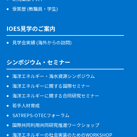
受賞歴 (教職員・学生)
IOES見学のご案内
見学会実績 (海外からの訪問)
シンポジウム・セミナー
海洋エネルギー・海水資源シンポジウム
海洋エネルギーに関する国際セミナー
海洋エネルギーに関する合同研究セミナー
若手人材育成
SATREPS-OTECフォーラム
国際共同利用共同研究推進ワークショップ
海洋エネルギーの社会実装のためのWORKSHOP