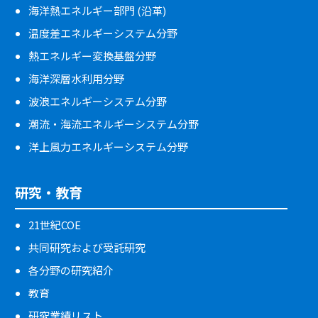
海洋熱エネルギー部門 (沿革)
温度差エネルギーシステム分野
熱エネルギー変換基盤分野
海洋深層水利用分野
波浪エネルギーシステム分野
潮流・海流エネルギーシステム分野
洋上風力エネルギーシステム分野
研究・教育
21世紀COE
共同研究および受託研究
各分野の研究紹介
教育
研究業績リスト