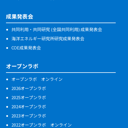
成果発表会
共同利用・共同研究 (全国共同利用) 成果発表会
海洋エネルギー研究所研究成果発表会
COE成果発表会
オープンラボ
オープンラボ オンライン
2026オープンラボ
2025オープンラボ
2024オープンラボ
2023オープンラボ
2022オープンラボ オンライン