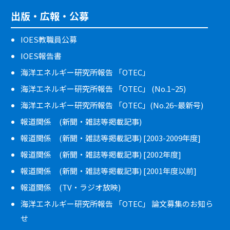
出版・広報・公募
IOES教職員公募
IOES報告書
海洋エネルギー研究所報告 「OTEC」
海洋エネルギー研究所報告 「OTEC」 (No.1~25)
海洋エネルギー研究所報告 「OTEC」(No.26~最新号)
報道関係 (新聞・雑誌等掲載記事)
報道関係 (新聞・雑誌等掲載記事) [2003-2009年度]
報道関係 (新聞・雑誌等掲載記事) [2002年度]
報道関係 (新聞・雑誌等掲載記事) [2001年度以前]
報道関係 (TV・ラジオ放映)
海洋エネルギー研究所報告 「OTEC」 論文募集のお知ら
せ