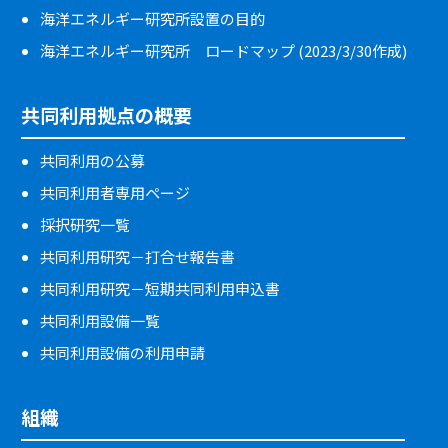
海洋エネルギー研究所設置の目的
海洋エネルギー研究所 ロードマップ (2023/3/30作成)
共同利用拠点の概要
共同利用の公募
共同利用者専用ページ
採択研究一覧
共同利用研究－打合せ報告書
共同利用研究－短期共同利用申込書
共同利用設備一覧
共同利用設備の利用申請
組織