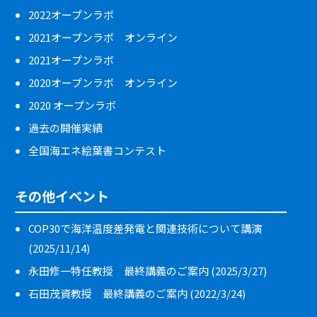
2022オープンラボ
2021オープンラボ オンライン
2021オープンラボ
2020オープンラボ オンライン
2020 オープンラボ
過去の開催実績
全国海エネ絵葉書コンテスト
その他イベント
COP30で海洋温度差発電と関連技術について講演
(2025/11/14)
永田修一特任教授 最終講義のご案内 (2025/3/27)
石田茂資教授 最終講義のご案内 (2022/3/24)