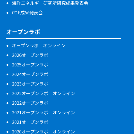
海洋エネルギー研究所研究成果発表会
COE成果発表会
オープンラボ
オープンラボ オンライン
2026オープンラボ
2025オープンラボ
2024オープンラボ
2023オープンラボ
2022オープンラボ オンライン
2022オープンラボ
2021オープンラボ オンライン
2021オープンラボ
2020オープンラボ オンライン