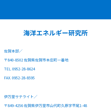
海洋エネルギー研究所
佐賀本部
〒840-8502 佐賀県佐賀市本庄町一番地
TEL. 0952-28-8624
FAX. 0952-28-8595
伊万里サテライト
〒849-4256 佐賀県伊万里市山代町久原字平尾1-48