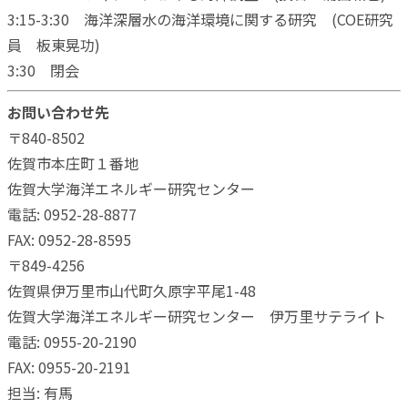
3:15-3:30 海洋深層水の海洋環境に関する研究 (COE研究
員 板東晃功)
3:30 閉会
お問い合わせ先
〒840-8502
佐賀市本庄町１番地
佐賀大学海洋エネルギー研究センター
電話: 0952-28-8877
FAX: 0952-28-8595
〒849-4256
佐賀県伊万里市山代町久原字平尾1-48
佐賀大学海洋エネルギー研究センター 伊万里サテライト
電話: 0955-20-2190
FAX: 0955-20-2191
担当: 有馬