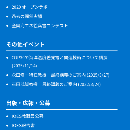
2020 オープンラボ
過去の開催実績
全国海エネ絵葉書コンテスト
その他イベント
COP30で海洋温度差発電と関連技術について講演
(2025/11/14)
永田修一特任教授 最終講義のご案内 (2025/3/27)
石田茂資教授 最終講義のご案内 (2022/3/24)
出版・広報・公募
IOES教職員公募
IOES報告書