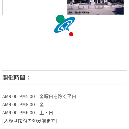
開催時間：
AM9:00-PM5:00 金曜日を除く平日
AM9:00-PM8:00 金
AM9:00-PM6:00 土・日
[入館は閉館の30分前まで]