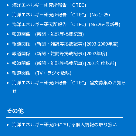
海洋エネルギー研究所報告 「OTEC」
海洋エネルギー研究所報告 「OTEC」 (No.1~25)
海洋エネルギー研究所報告 「OTEC」(No.26~最新号)
報道関係 (新聞・雑誌等掲載記事)
報道関係 (新聞・雑誌等掲載記事) [2003-2009年度]
報道関係 (新聞・雑誌等掲載記事) [2002年度]
報道関係 (新聞・雑誌等掲載記事) [2001年度以前]
報道関係 (TV・ラジオ放映)
海洋エネルギー研究所報告 「OTEC」 論文募集のお知ら
せ
その他
海洋エネルギー研究所における個人情報の取り扱い