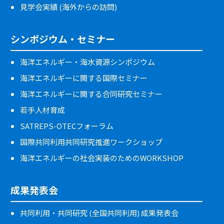
見学会実績 (海外からの訪問)
シンポジウム・セミナー
海洋エネルギー・海水資源シンポジウム
海洋エネルギーに関する国際セミナー
海洋エネルギーに関する合同研究セミナー
若手人材育成
SATREPS-OTECフォーラム
国際共同利用共同研究推進ワークショップ
海洋エネルギーの社会実装のためのWORKSHOP
成果発表会
共同利用・共同研究 (全国共同利用) 成果発表会