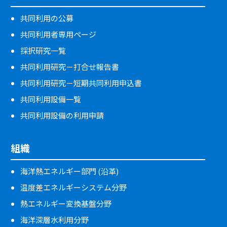
共同利用の公募
共同利用者専用ページ
採択研究一覧
共同利用研究－打合せ報告書
共同利用研究－短期共同利用申込書
共同利用設備一覧
共同利用設備の利用申請
組織
海洋熱エネルギー部門 (沿革)
温度差エネルギーシステム分野
熱エネルギー変換基盤分野
海洋深層水利用分野