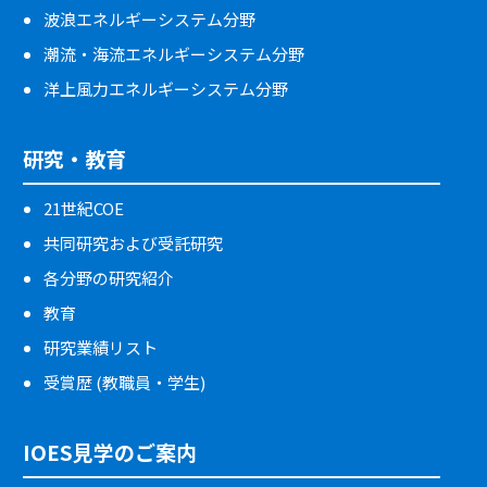
波浪エネルギーシステム分野
潮流・海流エネルギーシステム分野
洋上風力エネルギーシステム分野
研究・教育
21世紀COE
共同研究および受託研究
各分野の研究紹介
教育
研究業績リスト
受賞歴 (教職員・学生)
IOES見学のご案内