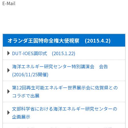
E-Mail
オランダ王国特命全権大使視察 (2015.4.2)
DUT-IOES調印式 (2015.1.22)
海洋エネルギー研究センター特別講演会 会告
(2016/11/25開催)
第12回再生可能エネルギー世界展示会に佐賀県との
コラボで出展
文部科学省における海洋エネルギー研究センターの
企画展示