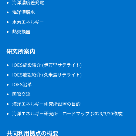
海洋濃度差発電
海洋深層水
水素エネルギー
熱交換器
研究所案内
IOES施設紹介 (伊万里サテライト)
IOES施設紹介 (久米島サテライト)
IOES沿革
国際交流
海洋エネルギー研究所設置の目的
海洋エネルギー研究所 ロードマップ (2023/3/30作成)
共同利用拠点の概要