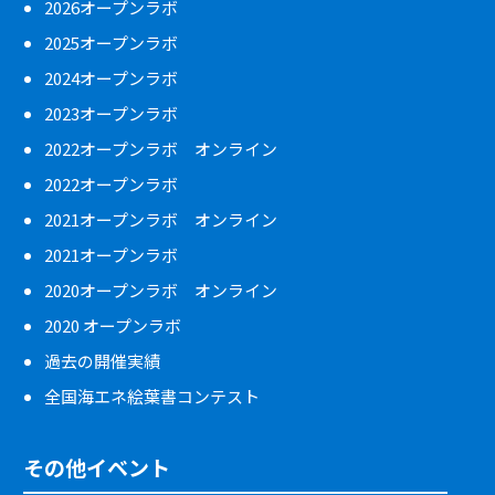
2026オープンラボ
2025オープンラボ
2024オープンラボ
2023オープンラボ
2022オープンラボ オンライン
2022オープンラボ
2021オープンラボ オンライン
2021オープンラボ
2020オープンラボ オンライン
2020 オープンラボ
過去の開催実績
全国海エネ絵葉書コンテスト
その他イベント