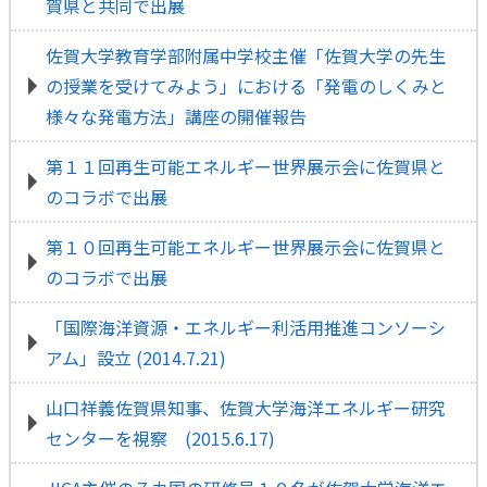
賀県と共同で出展
佐賀大学教育学部附属中学校主催「佐賀大学の先生
の授業を受けてみよう」における「発電のしくみと
様々な発電方法」講座の開催報告
第１１回再生可能エネルギー世界展示会に佐賀県と
のコラボで出展
第１０回再生可能エネルギー世界展示会に佐賀県と
のコラボで出展
「国際海洋資源・エネルギー利活用推進コンソーシ
アム」設立 (2014.7.21)
山口祥義佐賀県知事、佐賀大学海洋エネルギー研究
センターを視察 (2015.6.17)