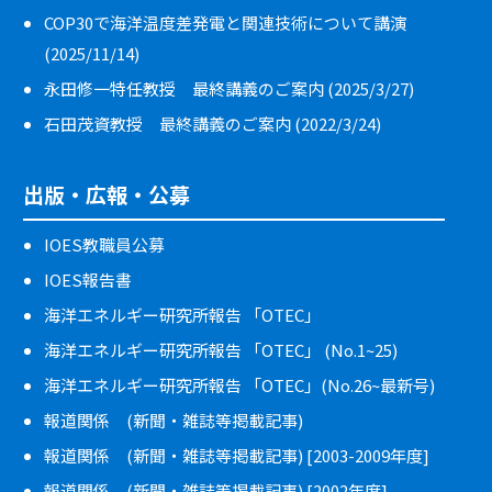
COP30で海洋温度差発電と関連技術について講演
(2025/11/14)
永田修一特任教授 最終講義のご案内 (2025/3/27)
石田茂資教授 最終講義のご案内 (2022/3/24)
出版・広報・公募
IOES教職員公募
IOES報告書
海洋エネルギー研究所報告 「OTEC」
海洋エネルギー研究所報告 「OTEC」 (No.1~25)
海洋エネルギー研究所報告 「OTEC」(No.26~最新号)
報道関係 (新聞・雑誌等掲載記事)
報道関係 (新聞・雑誌等掲載記事) [2003-2009年度]
報道関係 (新聞・雑誌等掲載記事) [2002年度]