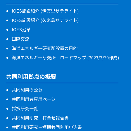
IOES施設紹介 (伊万里サテライト)
IOES施設紹介 (久米島サテライト)
IOES沿革
国際交流
海洋エネルギー研究所設置の目的
海洋エネルギー研究所 ロードマップ (2023/3/30作成)
共同利用拠点の概要
共同利用の公募
共同利用者専用ページ
採択研究一覧
共同利用研究－打合せ報告書
共同利用研究－短期共同利用申込書