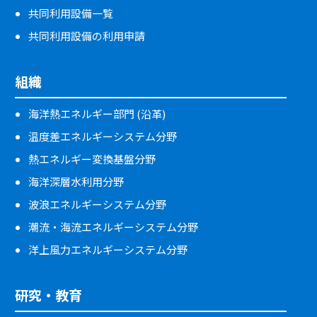
共同利用設備一覧
共同利用設備の利用申請
組織
海洋熱エネルギー部門 (沿革)
温度差エネルギーシステム分野
熱エネルギー変換基盤分野
海洋深層水利用分野
波浪エネルギーシステム分野
潮流・海流エネルギーシステム分野
洋上風力エネルギーシステム分野
研究・教育