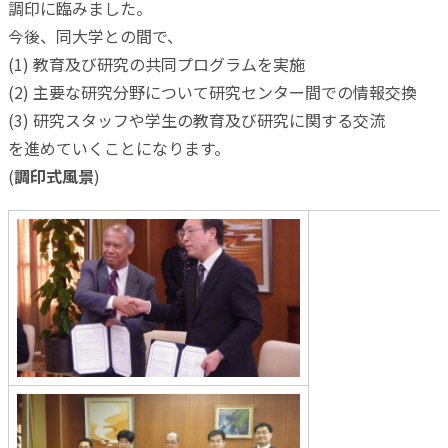
調印に臨みました。
今後、同大学との間で、
(1) 教育及び研究の共同プログラムを実施
(2) 主要な研究分野について研究センター間での情報交換
(3) 研究スタッフや学生の教育及び研究に関する交流
を進めていくことになります。
(
調印式風景
)