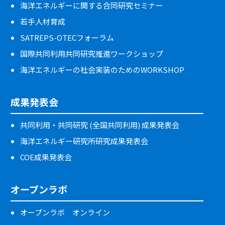
海洋エネルギーに関する合同研究セミナー
若手人材育成
SATREPS-OTECフォーラム
国際共同利用共同研究推進ワークショップ
海洋エネルギーの社会実装のためのWORKSHOP
成果発表会
共同利用・共同研究 (全国共同利用) 成果発表会
海洋エネルギー研究所研究成果発表会
COE成果発表会
オープンラボ
オープンラボ オンライン