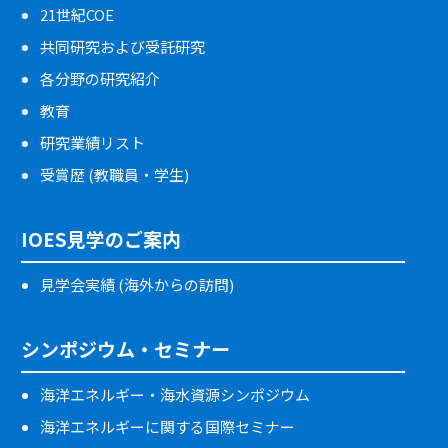
21世紀COE
共同研究および受託研究
各分野の研究紹介
教育
研究業績リスト
受賞歴 (教職員・学生)
IOES見学のご案内
見学会実績 (海外からの訪問)
シンポジウム・セミナー
海洋エネルギー・海水資源シンポジウム
海洋エネルギーに関する国際セミナー