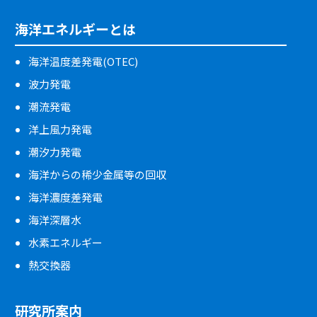
海洋エネルギーとは
海洋温度差発電(OTEC)
波力発電
潮流発電
洋上風力発電
潮汐力発電
海洋からの稀少金属等の回収
海洋濃度差発電
海洋深層水
水素エネルギー
熱交換器
研究所案内