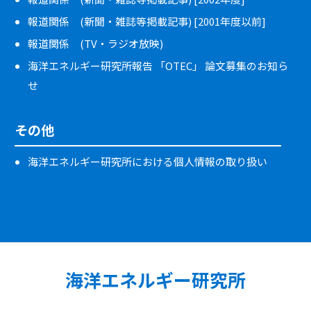
報道関係 (新聞・雑誌等掲載記事) [2001年度以前]
報道関係 (TV・ラジオ放映)
海洋エネルギー研究所報告 「OTEC」 論文募集のお知ら
せ
その他
海洋エネルギー研究所における個人情報の取り扱い
海洋エネルギー研究所