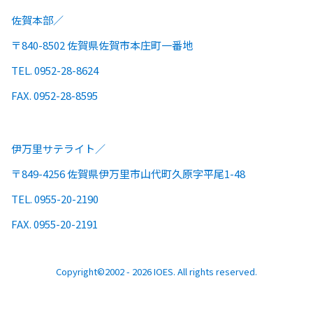
佐賀本部
〒840-8502 佐賀県佐賀市本庄町一番地
TEL. 0952-28-8624
FAX. 0952-28-8595
伊万里サテライト
〒849-4256 佐賀県伊万里市山代町久原字平尾1-48
TEL. 0955-20-2190
FAX. 0955-20-2191
Copyright©2002 - 2026 IOES. All rights reserved.