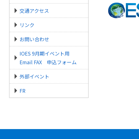
交通アクセス
リンク
お問い合わせ
IOES 9月期イベント用
Email FAX 申込フォーム
外部イベント
FR