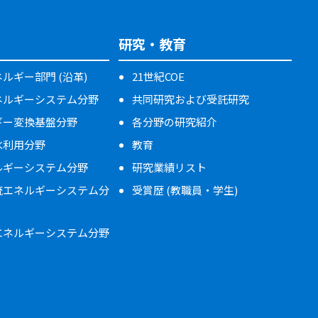
研究・教育
ルギー部門 (沿革)
21世紀COE
ネルギーシステム分野
共同研究および受託研究
ギー変換基盤分野
各分野の研究紹介
水利用分野
教育
ルギーシステム分野
研究業績リスト
流エネルギーシステム分
受賞歴 (教職員・学生)
エネルギーシステム分野