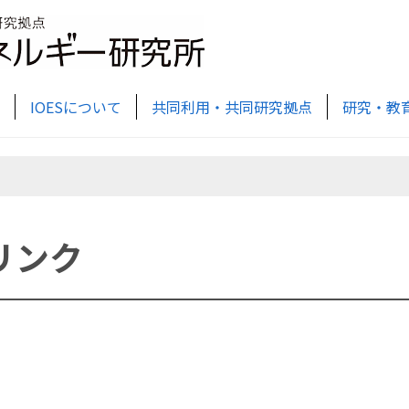
IOESについて
共同利用・共同研究拠点
研究・教
リンク