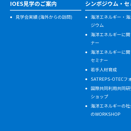
IOES見学のご案内
シンポジウム・セ
見学会実績 (海外からの訪問)
海洋エネルギー・海
ジウム
海洋エネルギーに関
ナー
海洋エネルギーに関
セミナー
若手人材育成
SATREPS-OTEC
国際共同利用共同研
ショップ
海洋エネルギーの社
のWORKSHOP