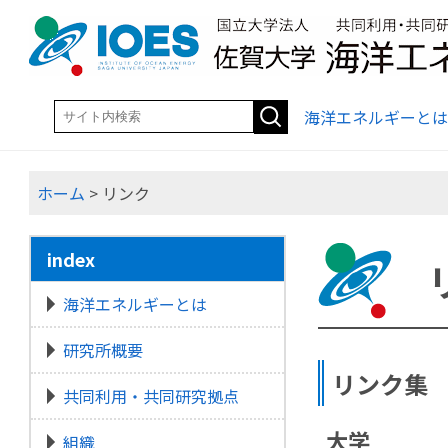
海洋エネルギーとは
ホーム
> リンク
index
海洋エネルギーとは
研究所概要
リンク集
共同利用・共同研究拠点
大学
組織