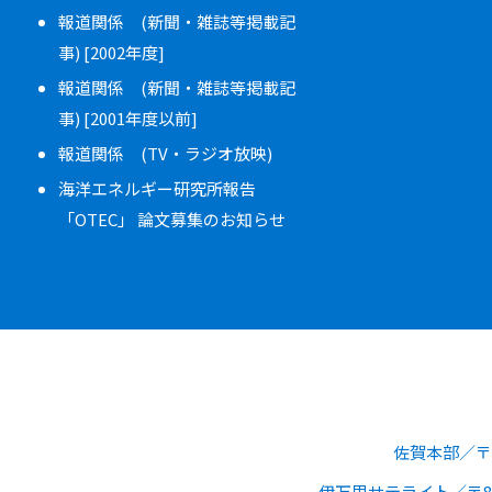
報道関係 (新聞・雑誌等掲載記
事) [2002年度]
報道関係 (新聞・雑誌等掲載記
事) [2001年度以前]
報道関係 (TV・ラジオ放映)
海洋エネルギー研究所報告
「OTEC」 論文募集のお知らせ
佐賀本部
〒
伊万里サテライト
〒