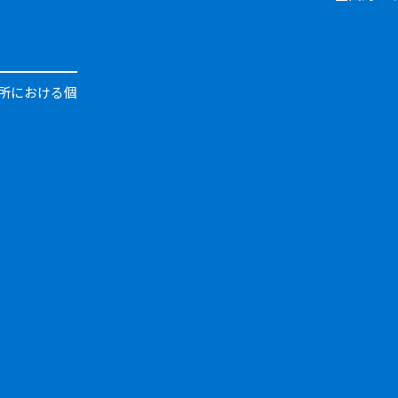
所における個