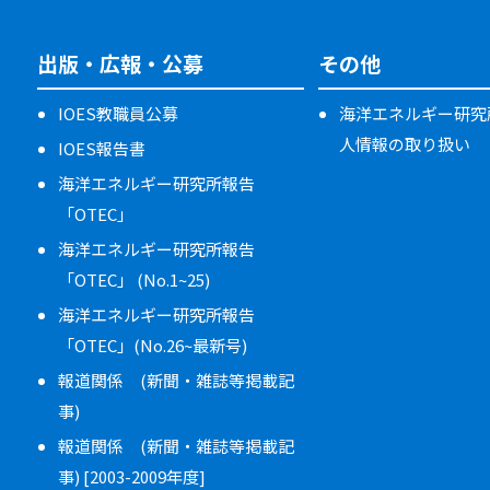
出版・広報・公募
その他
IOES教職員公募
海洋エネルギー研究
人情報の取り扱い
IOES報告書
海洋エネルギー研究所報告
「OTEC」
海洋エネルギー研究所報告
「OTEC」 (No.1~25)
海洋エネルギー研究所報告
「OTEC」(No.26~最新号)
報道関係 (新聞・雑誌等掲載記
事)
報道関係 (新聞・雑誌等掲載記
事) [2003-2009年度]