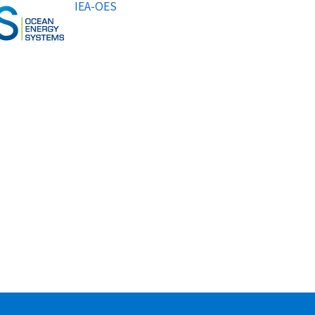
IEA-OES