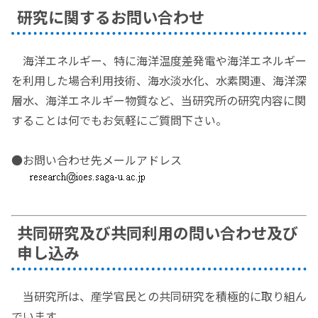
研究に関するお問い合わせ
海洋エネルギー、特に海洋温度差発電や海洋エネルギー
を利用した場合利用技術、海水淡水化、水素関連、海洋深
層水、海洋エネルギー物質など、当研究所の研究内容に関
することは何でもお気軽にご質問下さい。
●お問い合わせ先メールアドレス
共同研究及び共同利用の問い合わせ及び
申し込み
当研究所は、産学官民との共同研究を積極的に取り組ん
でいます。