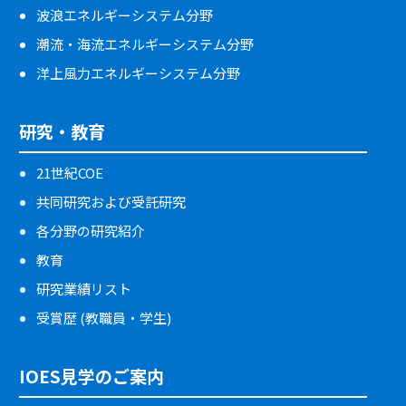
波浪エネルギーシステム分野
潮流・海流エネルギーシステム分野
洋上風力エネルギーシステム分野
研究・教育
21世紀COE
共同研究および受託研究
各分野の研究紹介
教育
研究業績リスト
受賞歴 (教職員・学生)
IOES見学のご案内