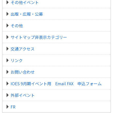
その他イベント
出版・広報・公募
その他
サイトマップ非表示カテゴリー
交通アクセス
リンク
お問い合わせ
IOES 9月期イベント用 Email FAX 申込フォーム
外部イベント
FR