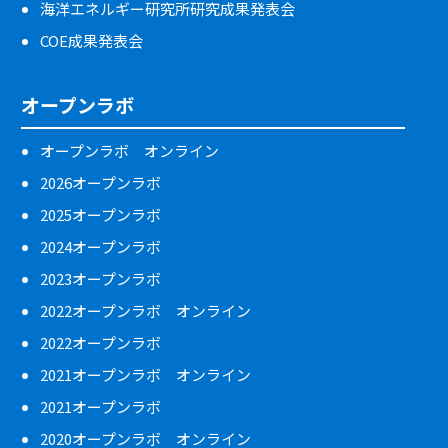
海洋エネルギー研究所研究成果発表会
COE成果発表会
オープンラボ
オープンラボ オンライン
2026オープンラボ
2025オープンラボ
2024オープンラボ
2023オープンラボ
2022オープンラボ オンライン
2022オープンラボ
2021オープンラボ オンライン
2021オープンラボ
2020オープンラボ オンライン