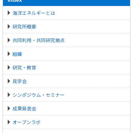
海洋エネルギーとは
研究所概要
共同利用・共同研究拠点
組織
研究・教育
見学会
シンポジウム・セミナー
成果発表会
オープンラボ