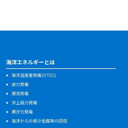
海洋エネルギーとは
海洋温度差発電(OTEC)
波力発電
潮流発電
洋上風力発電
潮汐力発電
海洋からの稀少金属等の回収