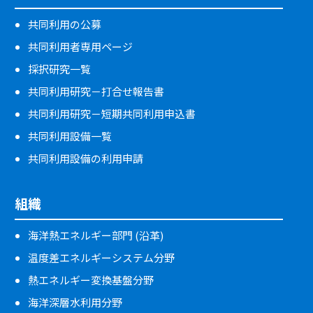
共同利用の公募
共同利用者専用ページ
採択研究一覧
共同利用研究－打合せ報告書
共同利用研究－短期共同利用申込書
共同利用設備一覧
共同利用設備の利用申請
組織
海洋熱エネルギー部門 (沿革)
温度差エネルギーシステム分野
熱エネルギー変換基盤分野
海洋深層水利用分野