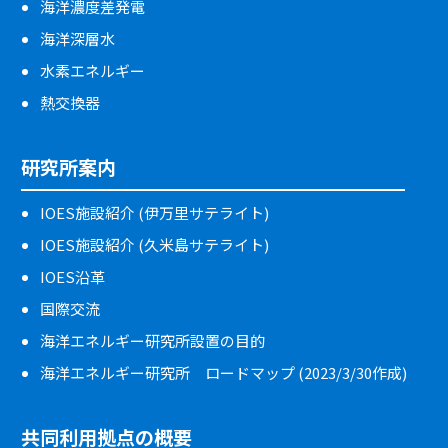
海洋濃度差発電
海洋深層水
水素エネルギー
熱交換器
研究所案内
IOES施設紹介 (伊万里サテライト)
IOES施設紹介 (久米島サテライト)
IOES沿革
国際交流
海洋エネルギー研究所設置の目的
海洋エネルギー研究所 ロードマップ (2023/3/30作成)
共同利用拠点の概要