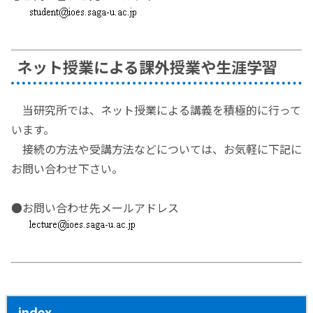
ネット授業による課外授業や生涯学習
当研究所では、ネット授業による講義を積極的に行って
います。
接続の方法や受講方法などについては、お気軽に下記に
お問い合わせ下さい。
●お問い合わせ先メールアドレス
index