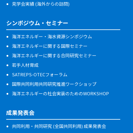
見学会実績 (海外からの訪問)
シンポジウム・セミナー
海洋エネルギー・海水資源シンポジウム
海洋エネルギーに関する国際セミナー
海洋エネルギーに関する合同研究セミナー
若手人材育成
SATREPS-OTECフォーラム
国際共同利用共同研究推進ワークショップ
海洋エネルギーの社会実装のためのWORKSHOP
成果発表会
共同利用・共同研究 (全国共同利用) 成果発表会