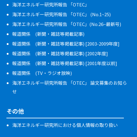
海洋エネルギー研究所報告 「OTEC」
海洋エネルギー研究所報告 「OTEC」 (No.1~25)
海洋エネルギー研究所報告 「OTEC」(No.26~最新号)
報道関係 (新聞・雑誌等掲載記事)
報道関係 (新聞・雑誌等掲載記事) [2003-2009年度]
報道関係 (新聞・雑誌等掲載記事) [2002年度]
報道関係 (新聞・雑誌等掲載記事) [2001年度以前]
報道関係 (TV・ラジオ放映)
海洋エネルギー研究所報告 「OTEC」 論文募集のお知ら
せ
その他
海洋エネルギー研究所における個人情報の取り扱い