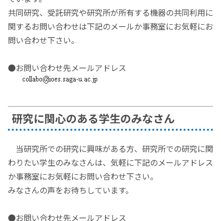
共同研究、受託研究や研究所が所有する機器の共同利用に
関するお問い合わせは下記のメールか事務室にお気軽にお
問い合わせ下さい。
●お問い合わせ先メールアドレス
研究に関心のある学生のみなさん
当研究所での研究に興味がある方、研究所での研究に関
わりたい学生のみなさんは、気軽に下記のメールアドレス
か事務室にお気軽にお問い合わせ下さい。
みなさんの声をお待ちしています。
●お問い合わせ先メールアドレス