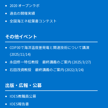
2020 オープンラボ
過去の開催実績
全国海エネ絵葉書コンテスト
その他イベント
COP30で海洋温度差発電と関連技術について講演
(2025/11/14)
永田修一特任教授 最終講義のご案内 (2025/3/27)
石田茂資教授 最終講義のご案内 (2022/3/24)
出版・広報・公募
IOES教職員公募
IOES報告書