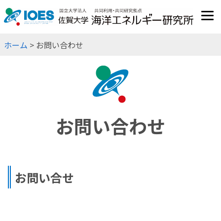
JP
EN
ホーム
> お問い合わせ
お問い合わせ
お問い合せ