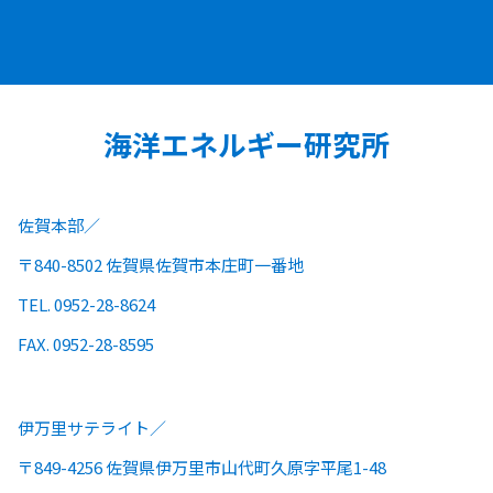
海洋エネルギー研究所
佐賀本部
〒840-8502 佐賀県佐賀市本庄町一番地
TEL. 0952-28-8624
FAX. 0952-28-8595
伊万里サテライト
〒849-4256 佐賀県伊万里市山代町久原字平尾1-48