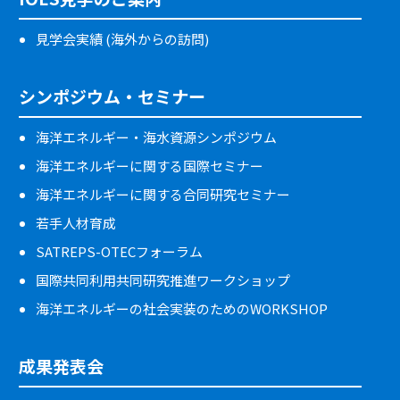
見学会実績 (海外からの訪問)
シンポジウム・セミナー
海洋エネルギー・海水資源シンポジウム
海洋エネルギーに関する国際セミナー
海洋エネルギーに関する合同研究セミナー
若手人材育成
SATREPS-OTECフォーラム
国際共同利用共同研究推進ワークショップ
海洋エネルギーの社会実装のためのWORKSHOP
成果発表会