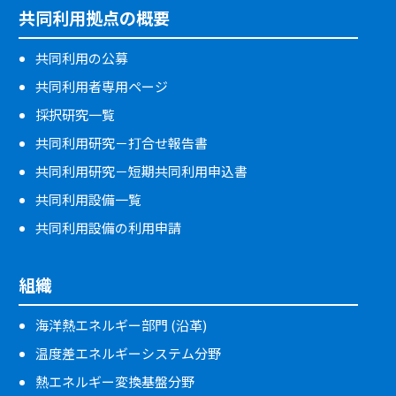
共同利用拠点の概要
共同利用の公募
共同利用者専用ページ
採択研究一覧
共同利用研究－打合せ報告書
共同利用研究－短期共同利用申込書
共同利用設備一覧
共同利用設備の利用申請
組織
海洋熱エネルギー部門 (沿革)
温度差エネルギーシステム分野
熱エネルギー変換基盤分野