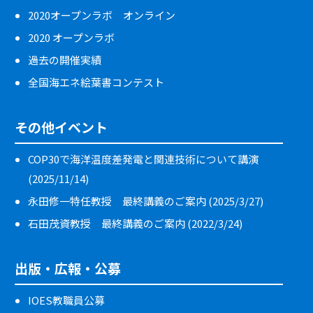
2020オープンラボ オンライン
2020 オープンラボ
過去の開催実績
全国海エネ絵葉書コンテスト
その他イベント
COP30で海洋温度差発電と関連技術について講演
(2025/11/14)
永田修一特任教授 最終講義のご案内 (2025/3/27)
石田茂資教授 最終講義のご案内 (2022/3/24)
出版・広報・公募
IOES教職員公募