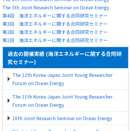
The 5th Joint Research Seminar on Ocean Energy
第4回 海洋エネルギーに関する合同研究セミナー
第3回 海洋エネルギーに関する合同研究セミナー
第2回 海洋エネルギーに関する合同研究セミナー
第1回 海洋エネルギーに関する合同研究セミナー
過去の開催実績 (海洋エネルギーに関する合同研
究セミナー)
The 12th Korea-Japan Joint Young Researcher
Forum on Ocean Energy
The 11th Korea-Japan Joint Young Researcher
Forum on Ocean Energy
10th Joint Research Seminar on Ocean Energy