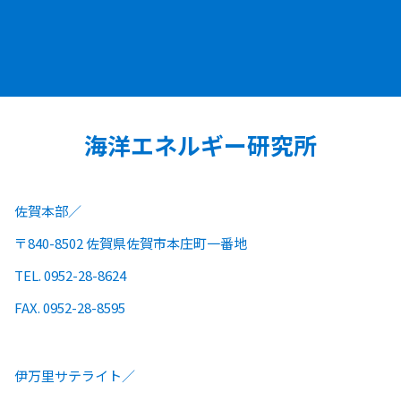
海洋エネルギー研究所
佐賀本部
〒840-8502 佐賀県佐賀市本庄町一番地
TEL. 0952-28-8624
FAX. 0952-28-8595
伊万里サテライト