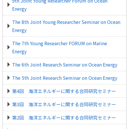
9th Joint Young Researcher Forum on Ocean
Energy
The 8th Joint Young Researcher Seminar on Ocean
Energy
The 7th Young Researcher FORUM on Marine
Energy
The 6th Joint Research Seminar on Ocean Energy
The 5th Joint Research Seminar on Ocean Energy
第4回 海洋エネルギーに関する合同研究セミナー
第3回 海洋エネルギーに関する合同研究セミナー
第2回 海洋エネルギーに関する合同研究セミナー