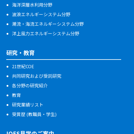
海洋深層水利用分野
波浪エネルギーシステム分野
潮流・海流エネルギーシステム分野
洋上風力エネルギーシステム分野
研究・教育
21世紀COE
共同研究および受託研究
各分野の研究紹介
教育
研究業績リスト
受賞歴 (教職員・学生)
IOES見学のご案内