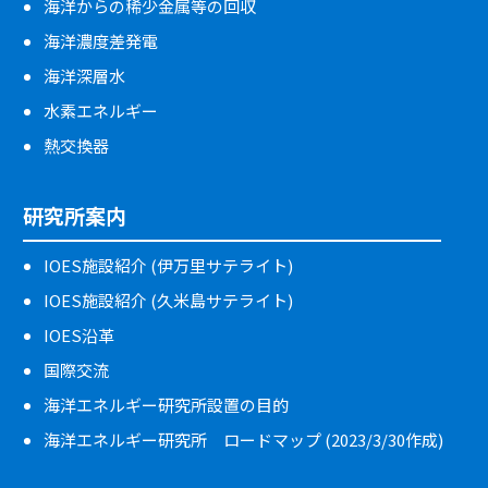
海洋からの稀少金属等の回収
海洋濃度差発電
海洋深層水
水素エネルギー
熱交換器
研究所案内
IOES施設紹介 (伊万里サテライト)
IOES施設紹介 (久米島サテライト)
IOES沿革
国際交流
海洋エネルギー研究所設置の目的
海洋エネルギー研究所 ロードマップ (2023/3/30作成)