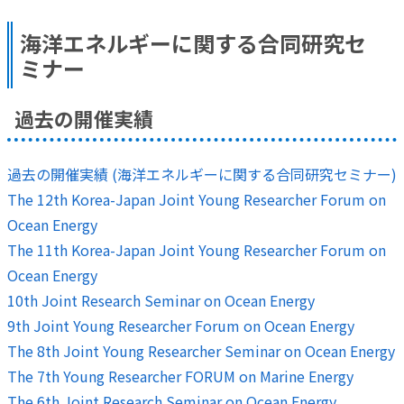
海洋エネルギーに関する合同研究セ
ミナー
過去の開催実績
過去の開催実績 (海洋エネルギーに関する合同研究セミナー)
The 12th Korea-Japan Joint Young Researcher Forum on
Ocean Energy
The 11th Korea-Japan Joint Young Researcher Forum on
Ocean Energy
10th Joint Research Seminar on Ocean Energy
9th Joint Young Researcher Forum on Ocean Energy
The 8th Joint Young Researcher Seminar on Ocean Energy
The 7th Young Researcher FORUM on Marine Energy
The 6th Joint Research Seminar on Ocean Energy