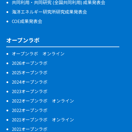
共同利用・共同研究 (全国共同利用) 成果発表会
海洋エネルギー研究所研究成果発表会
COE成果発表会
オープンラボ
オープンラボ オンライン
2026オープンラボ
2025オープンラボ
2024オープンラボ
2023オープンラボ
2022オープンラボ オンライン
2022オープンラボ
2021オープンラボ オンライン
2021オープンラボ