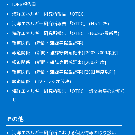
IOES報告書
海洋エネルギー研究所報告 「OTEC」
海洋エネルギー研究所報告 「OTEC」 (No.1~25)
海洋エネルギー研究所報告 「OTEC」(No.26~最新号)
報道関係 (新聞・雑誌等掲載記事)
報道関係 (新聞・雑誌等掲載記事) [2003-2009年度]
報道関係 (新聞・雑誌等掲載記事) [2002年度]
報道関係 (新聞・雑誌等掲載記事) [2001年度以前]
報道関係 (TV・ラジオ放映)
海洋エネルギー研究所報告 「OTEC」 論文募集のお知ら
せ
その他
海洋エネルギー研究所における個人情報の取り扱い