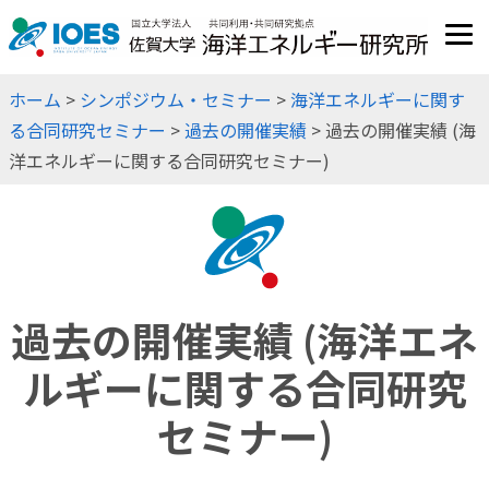
JP
EN
ホーム
>
シンポジウム・セミナー
>
海洋エネルギーに関す
る合同研究セミナー
>
過去の開催実績
> 過去の開催実績 (海
洋エネルギーに関する合同研究セミナー)
過去の開催実績 (海洋エネ
ルギーに関する合同研究
セミナー)