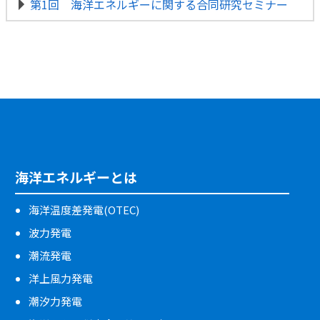
第1回 海洋エネルギーに関する合同研究セミナー
海洋エネルギーとは
海洋温度差発電(OTEC)
波力発電
潮流発電
洋上風力発電
潮汐力発電