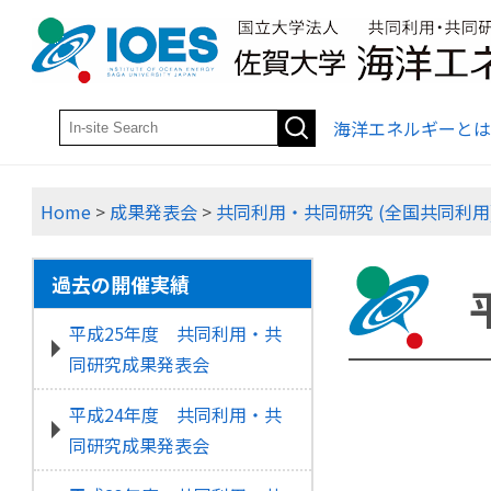
海洋エネルギーとは
Home
>
成果発表会
>
共同利用・共同研究 (全国共同利用
過去の開催実績
平成25年度 共同利用・共
同研究成果発表会
平成24年度 共同利用・共
同研究成果発表会