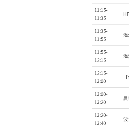
11:15-
H
11:35
11:35-
海
11:55
11:55-
海
12:15
12:15-
【
13:00
13:00-
農
13:20
13:20-
波
13:40