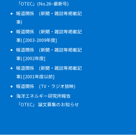
「OTEC」(No.26~最新号)
報道関係 (新聞・雑誌等掲載記
事)
報道関係 (新聞・雑誌等掲載記
事) [2003-2009年度]
報道関係 (新聞・雑誌等掲載記
事) [2002年度]
報道関係 (新聞・雑誌等掲載記
事) [2001年度以前]
報道関係 (TV・ラジオ放映)
海洋エネルギー研究所報告
「OTEC」 論文募集のお知らせ