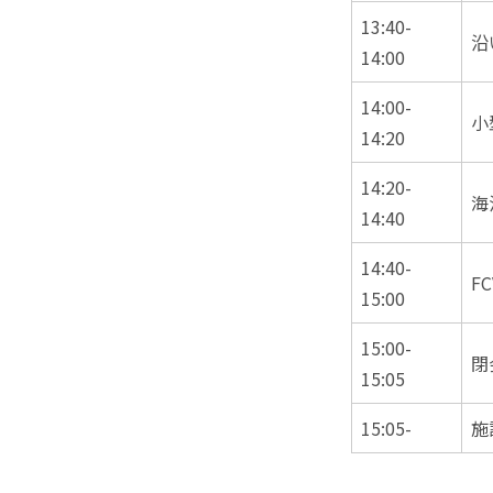
13:40-
沿
14:00
14:00-
小
14:20
14:20-
海
14:40
14:40-
F
15:00
15:00-
閉
15:05
15:05-
施