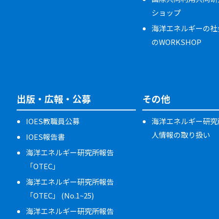
ショップ
海洋エネルギーの社
のWORKSHOP
出版・広報・公募
その他
IOES教職員公募
海洋エネルギー研究
人情報の取り扱い
IOES報告書
海洋エネルギー研究所報告
「OTEC」
海洋エネルギー研究所報告
「OTEC」 (No.1~25)
海洋エネルギー研究所報告