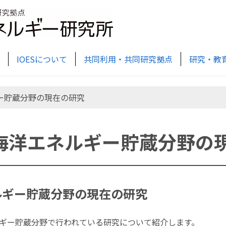
IOESについて
共同利用・共同研究拠点
研究・教
ギー貯蔵分野の現在の研究
海洋エネルギー貯蔵分野の
ルギー貯蔵分野の現在の研究
ギー貯蔵分野で行われている研究について紹介します。