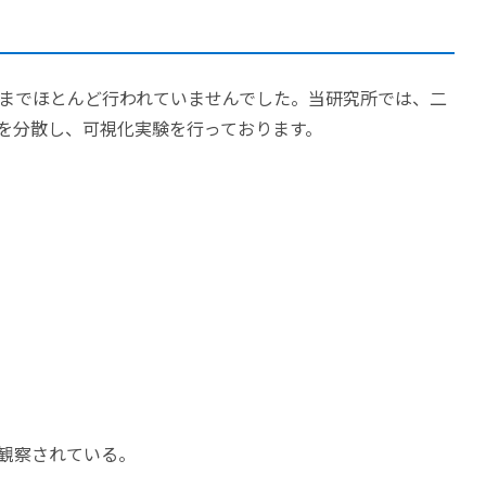
までほとんど行われていませんでした。当研究所では、二
を分散し、可視化実験を行っております。
観察されている。