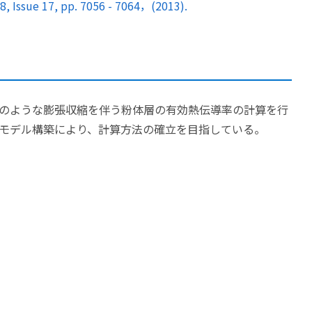
, Issue 17, pp. 7056 - 7064，(2013).
のような膨張収縮を伴う粉体層の有効熱伝導率の計算を行
モデル構築により、計算方法の確立を目指している。