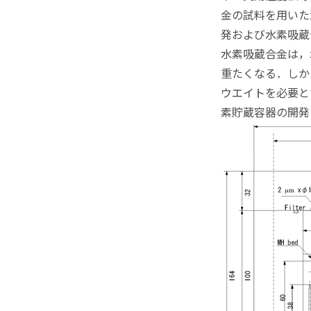
金の試料を用いた
発および水素吸蔵
水素吸蔵合金は，水
重たくなる．しか
ウエイトを必要と
素貯蔵容器の開発