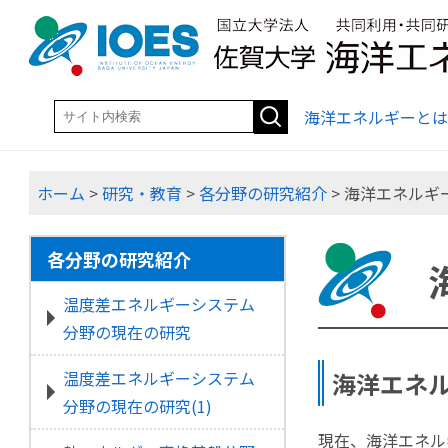
海洋エネルギーとは
ホーム
>
研究・教育
>
各分野の研究紹介
> 海洋エネル
各分野の研究紹介
温度差エネルギーシステム
分野の現在の研究
海洋エネ
温度差エネルギーシステム
分野の現在の研究(1)
現在、海洋エネル