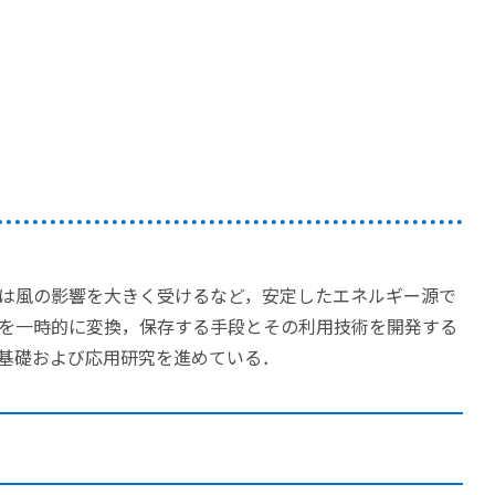
は風の影響を大きく受けるなど，安定したエネルギー源で
を一時的に変換，保存する手段とその利用技術を開発する
基礎および応用研究を進めている．