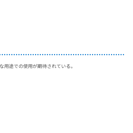
な用途での使用が期待されている。