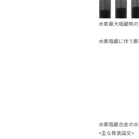
水素最大吸蔵時の
水素吸蔵に伴う膨
水素吸蔵合金の水
<主な発表論文>