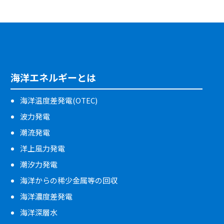
海洋エネルギーとは
海洋温度差発電(OTEC)
波力発電
潮流発電
洋上風力発電
潮汐力発電
海洋からの稀少金属等の回収
海洋濃度差発電
海洋深層水