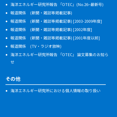
海洋エネルギー研究所報告 「OTEC」(No.26~最新号)
報道関係 (新聞・雑誌等掲載記事)
報道関係 (新聞・雑誌等掲載記事) [2003-2009年度]
報道関係 (新聞・雑誌等掲載記事) [2002年度]
報道関係 (新聞・雑誌等掲載記事) [2001年度以前]
報道関係 (TV・ラジオ放映)
海洋エネルギー研究所報告 「OTEC」 論文募集のお知ら
せ
その他
海洋エネルギー研究所における個人情報の取り扱い