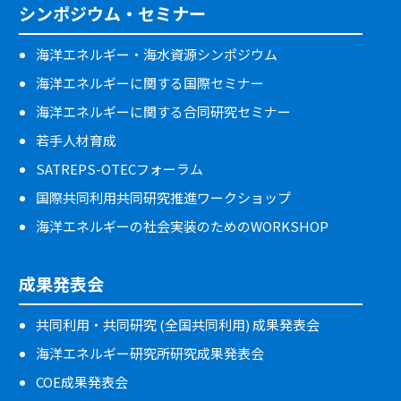
シンポジウム・セミナー
海洋エネルギー・海水資源シンポジウム
海洋エネルギーに関する国際セミナー
海洋エネルギーに関する合同研究セミナー
若手人材育成
SATREPS-OTECフォーラム
国際共同利用共同研究推進ワークショップ
海洋エネルギーの社会実装のためのWORKSHOP
成果発表会
共同利用・共同研究 (全国共同利用) 成果発表会
海洋エネルギー研究所研究成果発表会
COE成果発表会