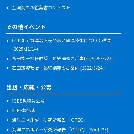
全国海エネ絵葉書コンテスト
その他イベント
COP30で海洋温度差発電と関連技術について講演
(2025/11/14)
永田修一特任教授 最終講義のご案内 (2025/3/27)
石田茂資教授 最終講義のご案内 (2022/3/24)
出版・広報・公募
IOES教職員公募
IOES報告書
海洋エネルギー研究所報告 「OTEC」
海洋エネルギー研究所報告 「OTEC」 (No.1~25)