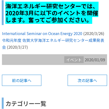
海洋エネルギー研究センターでは、
2020年3月に以下のイベントを開催
します。奮ってご参加ください。
International Seminar on Ocean Energy 2020
(2020/3/26)
令和元年度 佐賀大学海洋エネルギー研究センター成果発表
会
(2020/3/27)
イベント
2020/01/09
前の記事へ
次の記事へ
カテゴリー一覧