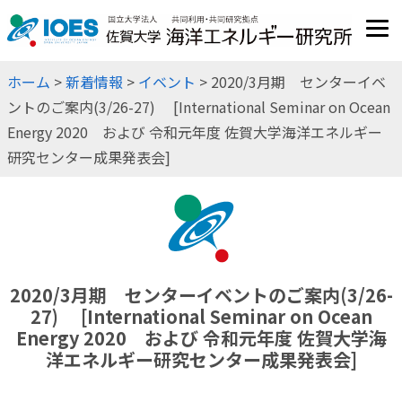
JP
EN
ホーム
>
新着情報
>
イベント
> 2020/3月期 センターイベ
ントのご案内(3/26-27) [International Seminar on Ocean
Energy 2020 および 令和元年度 佐賀大学海洋エネルギー
研究センター成果発表会]
2020/3月期 センターイベントのご案内(3/26-
27) [International Seminar on Ocean
Energy 2020 および 令和元年度 佐賀大学海
洋エネルギー研究センター成果発表会]