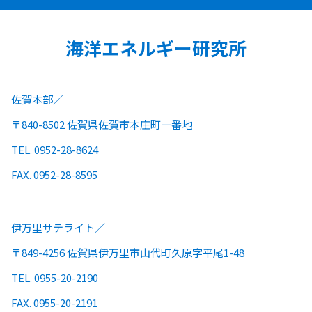
海洋エネルギー研究所
佐賀本部
〒840-8502 佐賀県佐賀市本庄町一番地
TEL. 0952-28-8624
FAX. 0952-28-8595
伊万里サテライト
〒849-4256 佐賀県伊万里市山代町久原字平尾1-48
TEL. 0955-20-2190
FAX. 0955-20-2191