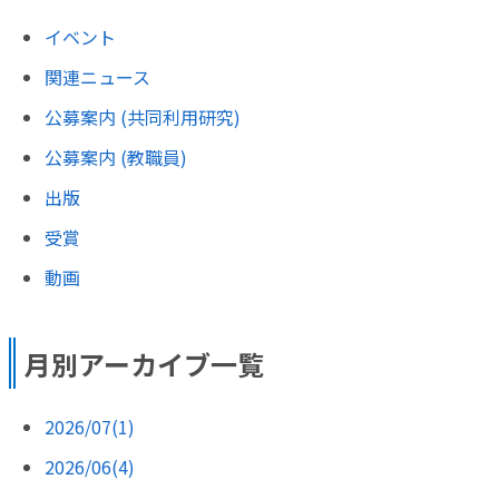
イベント
関連ニュース
公募案内 (共同利用研究)
公募案内 (教職員)
出版
受賞
動画
月別アーカイブ一覧
2026/07(1)
2026/06(4)