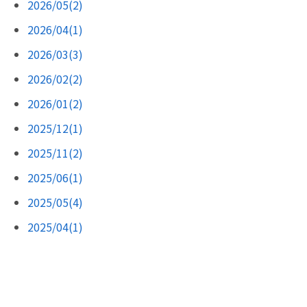
2026/05(2)
2026/04(1)
2026/03(3)
2026/02(2)
2026/01(2)
2025/12(1)
2025/11(2)
2025/06(1)
2025/05(4)
2025/04(1)