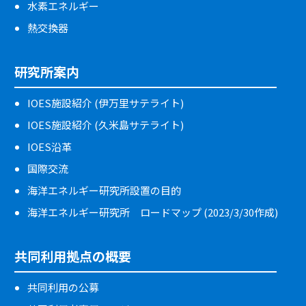
水素エネルギー
熱交換器
研究所案内
IOES施設紹介 (伊万里サテライト)
IOES施設紹介 (久米島サテライト)
IOES沿革
国際交流
海洋エネルギー研究所設置の目的
海洋エネルギー研究所 ロードマップ (2023/3/30作成)
共同利用拠点の概要
共同利用の公募