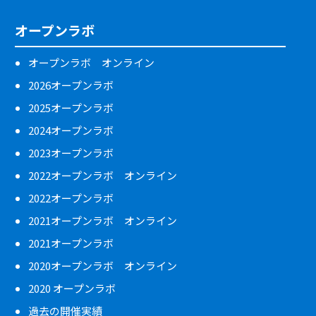
オープンラボ
オープンラボ オンライン
2026オープンラボ
2025オープンラボ
2024オープンラボ
2023オープンラボ
2022オープンラボ オンライン
2022オープンラボ
2021オープンラボ オンライン
2021オープンラボ
2020オープンラボ オンライン
2020 オープンラボ
過去の開催実績