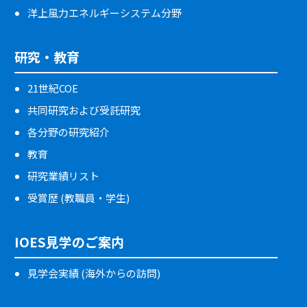
洋上風力エネルギーシステム分野
研究・教育
21世紀COE
共同研究および受託研究
各分野の研究紹介
教育
研究業績リスト
受賞歴 (教職員・学生)
IOES見学のご案内
見学会実績 (海外からの訪問)