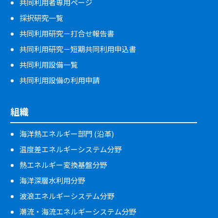
共同利用者専用ページ
採択研究一覧
共同利用研究－打合せ報告書
共同利用研究－短期共同利用申込書
共同利用設備一覧
共同利用設備の利用申請
組織
海洋熱エネルギー部門 (沿革)
温度差エネルギーシステム分野
熱エネルギー変換基盤分野
海洋深層水利用分野
波浪エネルギーシステム分野
潮流・海流エネルギーシステム分野