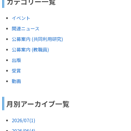
カテゴリー一覧
イベント
関連ニュース
公募案内 (共同利用研究)
公募案内 (教職員)
出版
受賞
動画
月別アーカイブ一覧
2026/07(1)
2026/06(4)