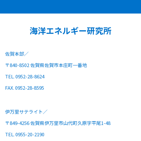
海洋エネルギー研究所
佐賀本部
〒840-8502 佐賀県佐賀市本庄町一番地
TEL. 0952-28-8624
FAX. 0952-28-8595
伊万里サテライト
〒849-4256 佐賀県伊万里市山代町久原字平尾1-48
TEL. 0955-20-2190