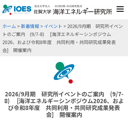
JP
EN
ホーム
>
新着情報
>
イベント
> 2026/9月期 研究所イベン
トのご案内 (9/7-8) [海洋エネルギーシンポジウム
2026、および令和8年度 共同利用・共同研究成果発表
会] 開催案内
2026/9月期 研究所イベントのご案内 (9/7-
8) [海洋エネルギーシンポジウム2026、およ
び令和8年度 共同利用・共同研究成果発表
会] 開催案内