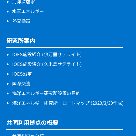
海洋深層水
水素エネルギー
熱交換器
研究所案内
IOES施設紹介 (伊万里サテライト)
IOES施設紹介 (久米島サテライト)
IOES沿革
国際交流
海洋エネルギー研究所設置の目的
海洋エネルギー研究所 ロードマップ (2023/3/30作成)
共同利用拠点の概要