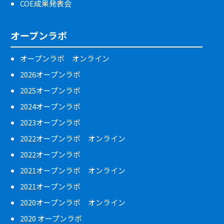
COE成果発表会
オープンラボ
オープンラボ オンライン
2026オープンラボ
2025オープンラボ
2024オープンラボ
2023オープンラボ
2022オープンラボ オンライン
2022オープンラボ
2021オープンラボ オンライン
2021オープンラボ
2020オープンラボ オンライン
2020 オープンラボ