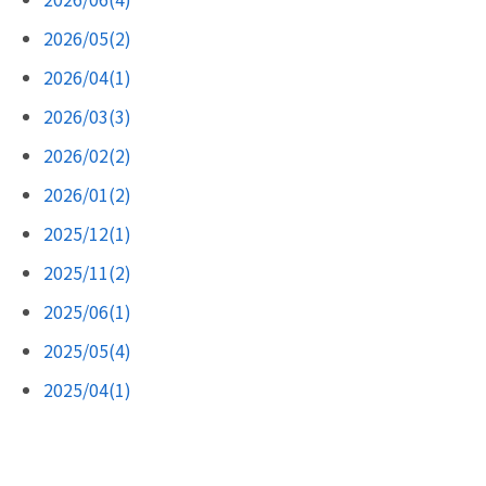
2026/05(2)
2026/04(1)
2026/03(3)
2026/02(2)
2026/01(2)
2025/12(1)
2025/11(2)
2025/06(1)
2025/05(4)
2025/04(1)