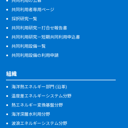
共同利用の公募
共同利用者専用ページ
採択研究一覧
共同利用研究－打合せ報告書
共同利用研究－短期共同利用申込書
共同利用設備一覧
共同利用設備の利用申請
組織
海洋熱エネルギー部門 (沿革)
温度差エネルギーシステム分野
熱エネルギー変換基盤分野
海洋深層水利用分野
波浪エネルギーシステム分野