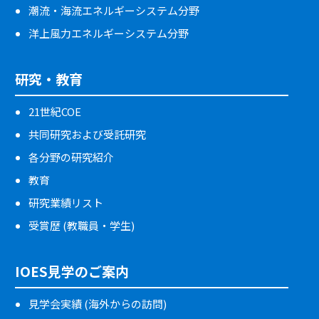
潮流・海流エネルギーシステム分野
洋上風力エネルギーシステム分野
研究・教育
21世紀COE
共同研究および受託研究
各分野の研究紹介
教育
研究業績リスト
受賞歴 (教職員・学生)
IOES見学のご案内
見学会実績 (海外からの訪問)