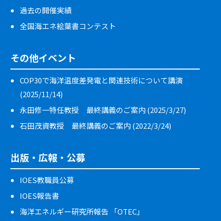
過去の開催実績
全国海エネ絵葉書コンテスト
その他イベント
COP30で海洋温度差発電と関連技術について講演
(2025/11/14)
永田修一特任教授 最終講義のご案内 (2025/3/27)
石田茂資教授 最終講義のご案内 (2022/3/24)
出版・広報・公募
IOES教職員公募
IOES報告書
海洋エネルギー研究所報告 「OTEC」