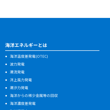
海洋エネルギーとは
海洋温度差発電(OTEC)
波力発電
潮流発電
洋上風力発電
潮汐力発電
海洋からの稀少金属等の回収
海洋濃度差発電