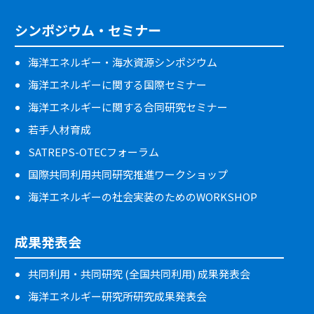
シンポジウム・セミナー
海洋エネルギー・海水資源シンポジウム
海洋エネルギーに関する国際セミナー
海洋エネルギーに関する合同研究セミナー
若手人材育成
SATREPS-OTECフォーラム
国際共同利用共同研究推進ワークショップ
海洋エネルギーの社会実装のためのWORKSHOP
成果発表会
共同利用・共同研究 (全国共同利用) 成果発表会
海洋エネルギー研究所研究成果発表会