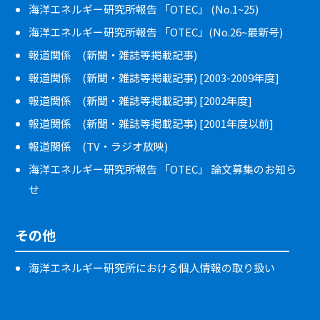
海洋エネルギー研究所報告 「OTEC」 (No.1~25)
海洋エネルギー研究所報告 「OTEC」(No.26~最新号)
報道関係 (新聞・雑誌等掲載記事)
報道関係 (新聞・雑誌等掲載記事) [2003-2009年度]
報道関係 (新聞・雑誌等掲載記事) [2002年度]
報道関係 (新聞・雑誌等掲載記事) [2001年度以前]
報道関係 (TV・ラジオ放映)
海洋エネルギー研究所報告 「OTEC」 論文募集のお知ら
せ
その他
海洋エネルギー研究所における個人情報の取り扱い