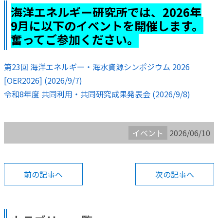
海洋エネルギー研究所では、2026年
9月に以下のイベントを開催します。
奮ってご参加ください。
第23回 海洋エネルギー・海水資源シンポジウム 2026
[OER2026] (2026/9/7)
令和8年度 共同利用・共同研究成果発表会 (2026/9/8)
イベント
2026/06/10
前の記事へ
次の記事へ