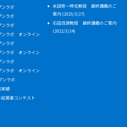
永田修一特任教授 最終講義のご
ープンラボ
案内 (2025/3/27)
ープンラボ
石田茂資教授 最終講義のご案内
ープンラボ
(2022/3/24)
ープンラボ オンライン
ープンラボ
ープンラボ オンライン
ープンラボ
ープンラボ オンライン
ープンラボ
催実績
ネ絵葉書コンテスト