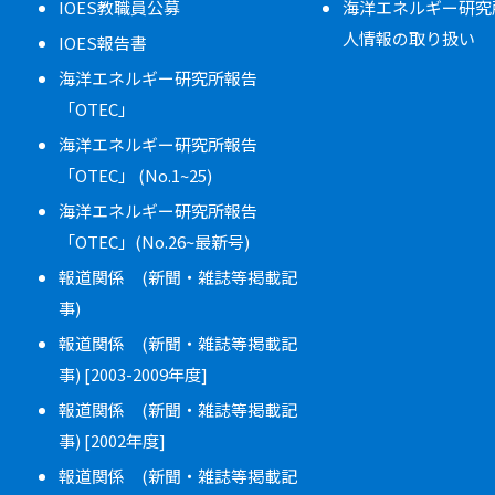
IOES教職員公募
海洋エネルギー研究
人情報の取り扱い
IOES報告書
海洋エネルギー研究所報告
「OTEC」
海洋エネルギー研究所報告
「OTEC」 (No.1~25)
海洋エネルギー研究所報告
「OTEC」(No.26~最新号)
報道関係 (新聞・雑誌等掲載記
事)
報道関係 (新聞・雑誌等掲載記
事) [2003-2009年度]
報道関係 (新聞・雑誌等掲載記
事) [2002年度]
報道関係 (新聞・雑誌等掲載記