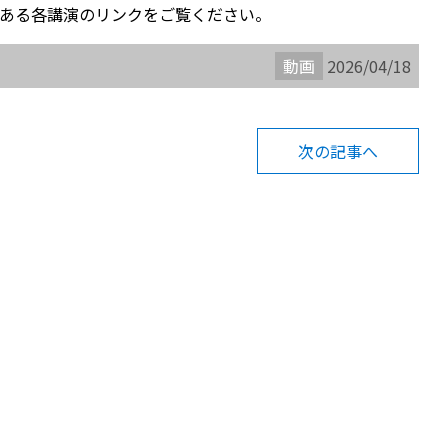
ある各講演のリンクをご覧ください。
動画
2026/04/18
次の記事へ