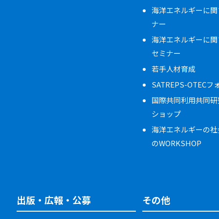
海洋エネルギーに関
ナー
海洋エネルギーに関
セミナー
若手人材育成
SATREPS-OTEC
国際共同利用共同研
ショップ
海洋エネルギーの社
のWORKSHOP
出版・広報・公募
その他