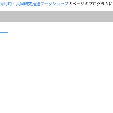
際共同利用・共同研究推進ワークショップ
のページのプログラムに