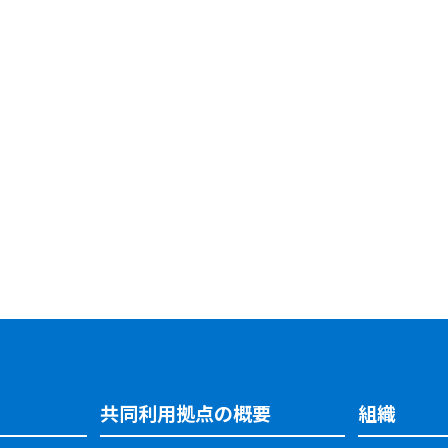
共同利用拠点の概要
組織