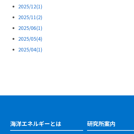
2025/12(1)
2025/11(2)
2025/06(1)
2025/05(4)
2025/04(1)
海洋エネルギーとは
研究所案内