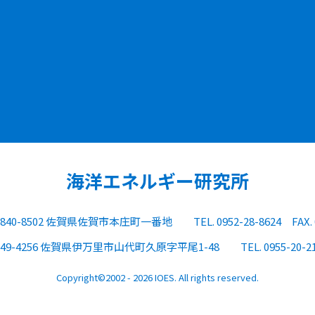
海洋エネルギー研究所
840-8502 佐賀県佐賀市本庄町一番地
TEL. 0952-28-8624
FAX.
849-4256 佐賀県伊万里市山代町久原字平尾1-48
TEL. 0955-20-2
Copyright©2002 - 2026 IOES. All rights reserved.