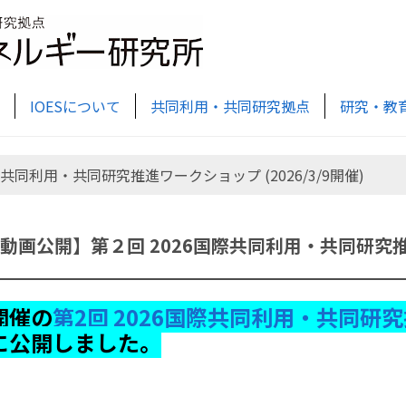
IOESについて
共同利用・共同研究拠点
研究・教
際共同利用・共同研究推進ワークショップ (2026/3/9開催)
動画公開】第２回 2026国際共同利用・共同研究推進ワ
9開催の
第2回 2026国際共同利用・共同研
beに公開しました。