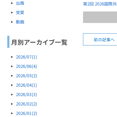
出版
第2回 2026国
受賞
動画
前の記事へ
月別アーカイブ一覧
2026/07(1)
2026/06(4)
2026/05(2)
2026/04(1)
2026/03(3)
2026/02(2)
2026/01(2)