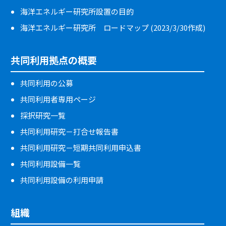
海洋エネルギー研究所設置の目的
海洋エネルギー研究所 ロードマップ (2023/3/30作成)
共同利用拠点の概要
共同利用の公募
共同利用者専用ページ
採択研究一覧
共同利用研究－打合せ報告書
共同利用研究－短期共同利用申込書
共同利用設備一覧
共同利用設備の利用申請
組織