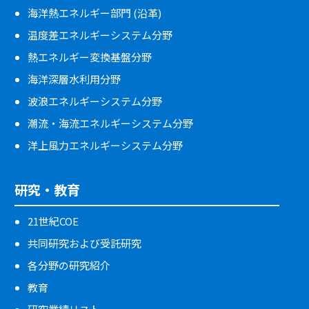
海洋熱エネルギー部門 (沿革)
温度差エネルギーシステム分野
熱エネルギー変換基盤分野
海洋深層水利用分野
波浪エネルギーシステム分野
潮流・海流エネルギーシステム分野
洋上風力エネルギーシステム分野
研究・教育
21世紀COE
共同研究および受託研究
各分野の研究紹介
教育