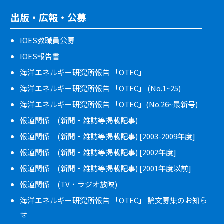
出版・広報・公募
IOES教職員公募
IOES報告書
海洋エネルギー研究所報告 「OTEC」
海洋エネルギー研究所報告 「OTEC」 (No.1~25)
海洋エネルギー研究所報告 「OTEC」(No.26~最新号)
報道関係 (新聞・雑誌等掲載記事)
報道関係 (新聞・雑誌等掲載記事) [2003-2009年度]
報道関係 (新聞・雑誌等掲載記事) [2002年度]
報道関係 (新聞・雑誌等掲載記事) [2001年度以前]
報道関係 (TV・ラジオ放映)
海洋エネルギー研究所報告 「OTEC」 論文募集のお知ら
せ