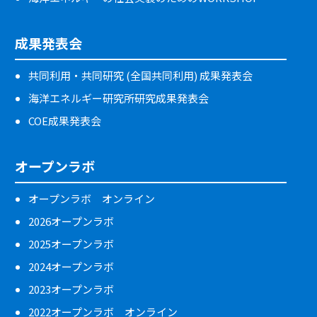
成果発表会
共同利用・共同研究 (全国共同利用) 成果発表会
海洋エネルギー研究所研究成果発表会
COE成果発表会
オープンラボ
オープンラボ オンライン
2026オープンラボ
2025オープンラボ
2024オープンラボ
2023オープンラボ
2022オープンラボ オンライン