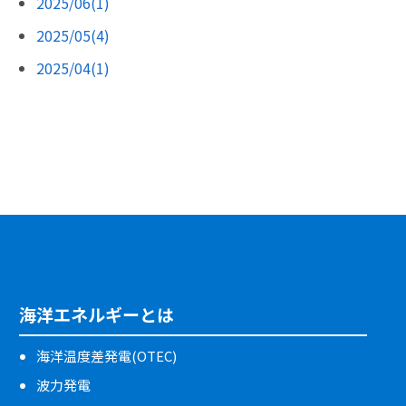
2025/06(1)
2025/05(4)
2025/04(1)
海洋エネルギーとは
海洋温度差発電(OTEC)
波力発電