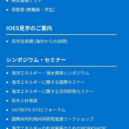
研究業績リスト
受賞歴 (教職員・学生)
IOES見学のご案内
見学会実績 (海外からの訪問)
シンポジウム・セミナー
海洋エネルギー・海水資源シンポジウム
海洋エネルギーに関する国際セミナー
海洋エネルギーに関する合同研究セミナー
若手人材育成
SATREPS-OTECフォーラム
国際共同利用共同研究推進ワークショップ
海洋エネルギーの社会実装のためのWORKSHOP