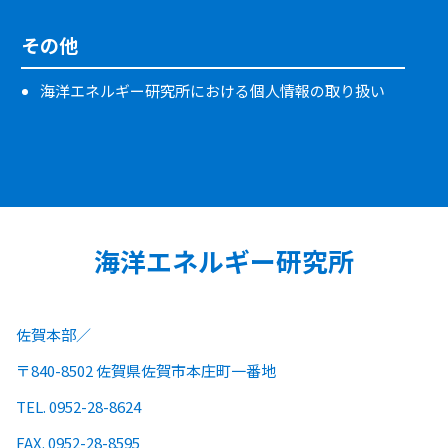
その他
海洋エネルギー研究所における個人情報の取り扱い
海洋エネルギー研究所
佐賀本部
〒840-8502 佐賀県佐賀市本庄町一番地
TEL. 0952-28-8624
FAX. 0952-28-8595