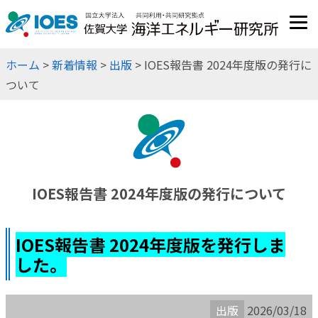
JP
EN
ホーム
>
新着情報
>
出版
> IOES報告書 2024年度版の発行に
ついて
IOES報告書 2024年度版の発行について
IOES報告書 2024年度版を発行しま
した。
出版
2026/03/18