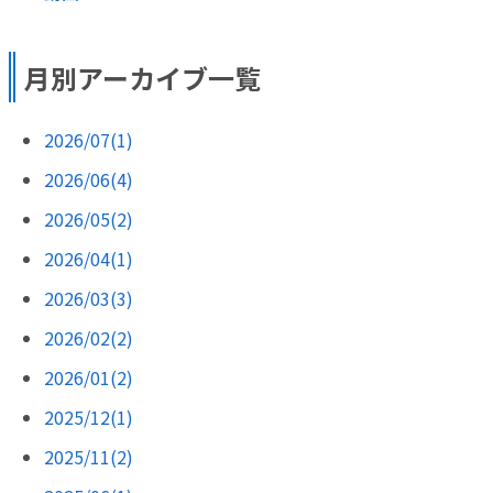
月別アーカイブ一覧
2026/07(1)
2026/06(4)
2026/05(2)
2026/04(1)
2026/03(3)
2026/02(2)
2026/01(2)
2025/12(1)
2025/11(2)