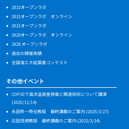
2022オープンラボ
2021オープンラボ オンライン
2021オープンラボ
2020オープンラボ オンライン
2020 オープンラボ
過去の開催実績
全国海エネ絵葉書コンテスト
その他イベント
COP30で海洋温度差発電と関連技術について講演
(2025/11/14)
永田修一特任教授 最終講義のご案内 (2025/3/27)
石田茂資教授 最終講義のご案内 (2022/3/24)