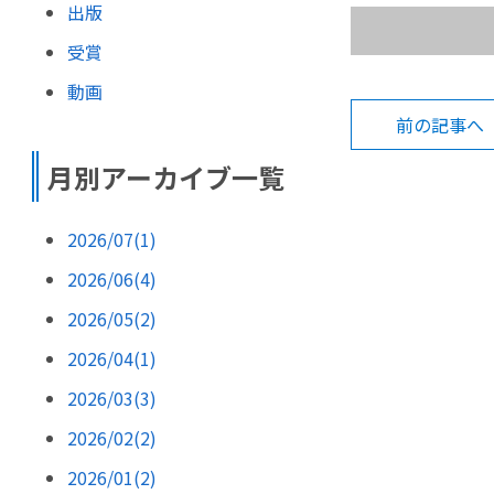
出版
受賞
動画
前の記事へ
月別アーカイブ一覧
2026/07(1)
2026/06(4)
2026/05(2)
2026/04(1)
2026/03(3)
2026/02(2)
2026/01(2)