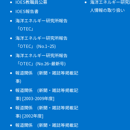
IOES教職員公募
海洋エネルギー研究
人情報の取り扱い
IOES報告書
海洋エネルギー研究所報告
「OTEC」
海洋エネルギー研究所報告
「OTEC」 (No.1~25)
海洋エネルギー研究所報告
「OTEC」(No.26~最新号)
報道関係 (新聞・雑誌等掲載記
事)
報道関係 (新聞・雑誌等掲載記
事) [2003-2009年度]
報道関係 (新聞・雑誌等掲載記
事) [2002年度]
報道関係 (新聞・雑誌等掲載記