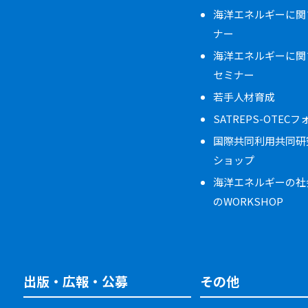
海洋エネルギーに関
ナー
海洋エネルギーに関
セミナー
若手人材育成
SATREPS-OTEC
国際共同利用共同研
ショップ
海洋エネルギーの社
のWORKSHOP
出版・広報・公募
その他