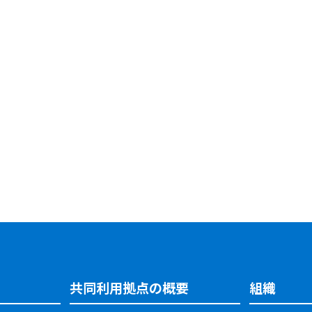
共同利用拠点の概要
組織