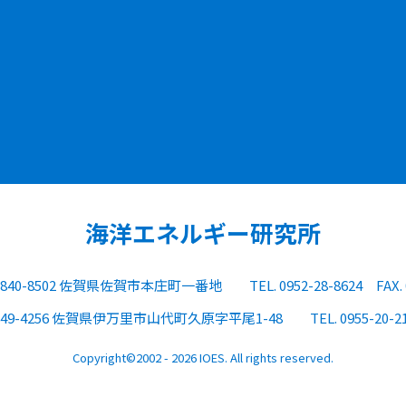
海洋エネルギー研究所
840-8502 佐賀県佐賀市本庄町一番地
TEL. 0952-28-8624
FAX.
849-4256 佐賀県伊万里市山代町久原字平尾1-48
TEL. 0955-20-2
Copyright©2002 - 2026 IOES. All rights reserved.