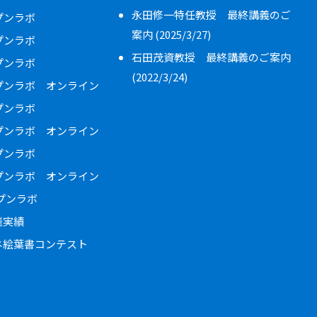
永田修一特任教授 最終講義のご
ープンラボ
案内 (2025/3/27)
ープンラボ
石田茂資教授 最終講義のご案内
ープンラボ
(2022/3/24)
ープンラボ オンライン
ープンラボ
ープンラボ オンライン
ープンラボ
ープンラボ オンライン
ープンラボ
催実績
ネ絵葉書コンテスト