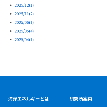
2025/12(1)
2025/11(2)
2025/06(1)
2025/05(4)
2025/04(1)
海洋エネルギーとは
研究所案内