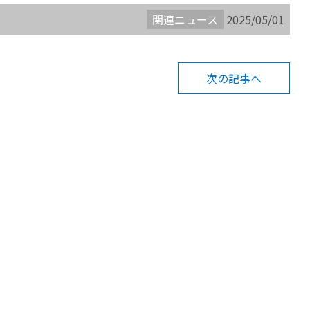
関連ニュース
2025/05/01
次の記事へ