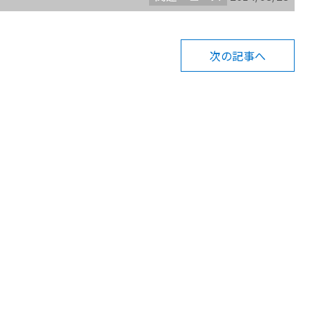
次の記事へ