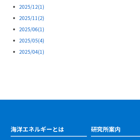
2025/12(1)
2025/11(2)
2025/06(1)
2025/05(4)
2025/04(1)
海洋エネルギーとは
研究所案内