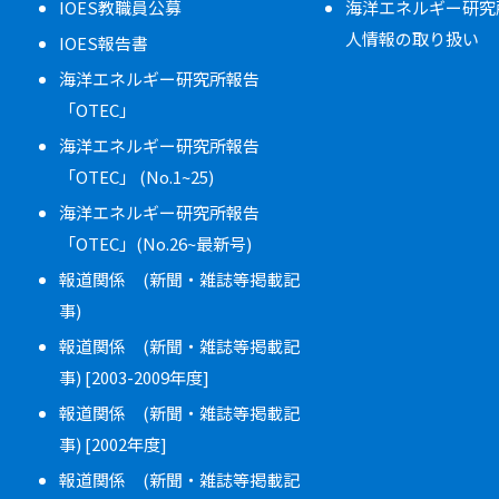
IOES教職員公募
海洋エネルギー研究
人情報の取り扱い
IOES報告書
海洋エネルギー研究所報告
「OTEC」
海洋エネルギー研究所報告
「OTEC」 (No.1~25)
海洋エネルギー研究所報告
「OTEC」(No.26~最新号)
報道関係 (新聞・雑誌等掲載記
事)
報道関係 (新聞・雑誌等掲載記
事) [2003-2009年度]
報道関係 (新聞・雑誌等掲載記
事) [2002年度]
報道関係 (新聞・雑誌等掲載記