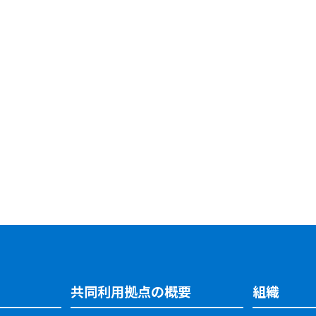
共同利用拠点の概要
組織