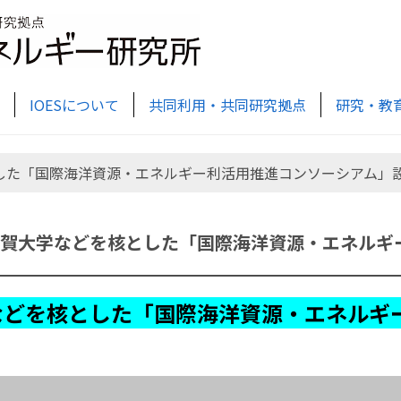
IOESについて
共同利用・共同研究拠点
研究・教
とした「国際海洋資源・エネルギー利活用推進コンソーシアム」
佐賀大学などを核とした「国際海洋資源・エネルギ
などを核とした「国際海洋資源・エネルギ