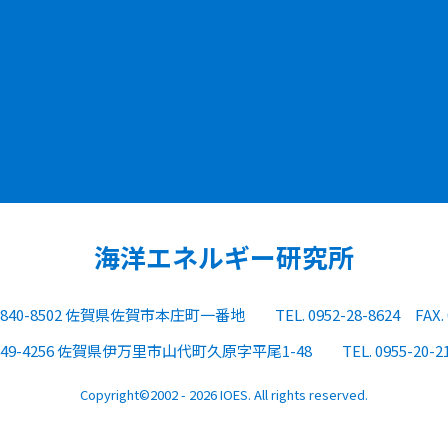
海洋エネルギー研究所
840-8502 佐賀県佐賀市本庄町一番地
TEL. 0952-28-8624
FAX.
849-4256 佐賀県伊万里市山代町久原字平尾1-48
TEL. 0955-20-2
Copyright©2002 - 2026 IOES. All rights reserved.