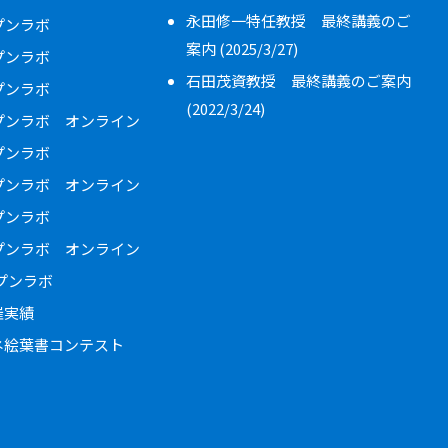
永田修一特任教授 最終講義のご
ープンラボ
案内 (2025/3/27)
ープンラボ
石田茂資教授 最終講義のご案内
ープンラボ
(2022/3/24)
ープンラボ オンライン
ープンラボ
ープンラボ オンライン
ープンラボ
ープンラボ オンライン
ープンラボ
催実績
ネ絵葉書コンテスト