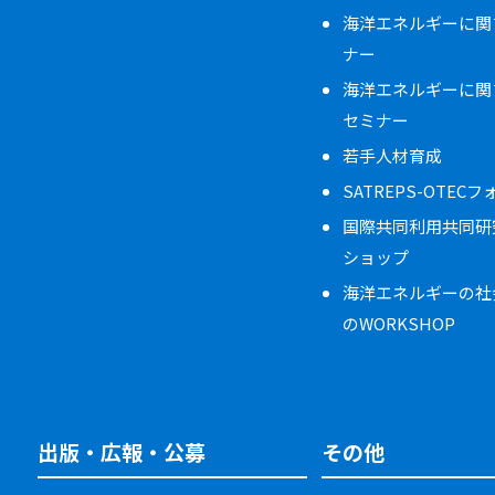
海洋エネルギーに関
ナー
海洋エネルギーに関
セミナー
若手人材育成
SATREPS-OTEC
国際共同利用共同研
ショップ
海洋エネルギーの社
のWORKSHOP
出版・広報・公募
その他