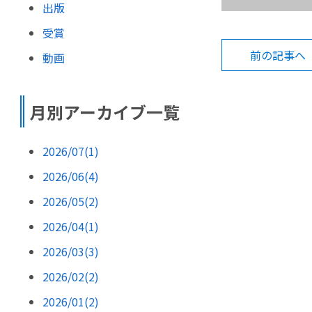
出版
受賞
前の記事へ
動画
月別アーカイブ一覧
2026/07(1)
2026/06(4)
2026/05(2)
2026/04(1)
2026/03(3)
2026/02(2)
2026/01(2)