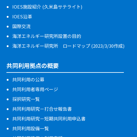
IOES施設紹介 (久米島サテライト)
IOES沿革
国際交流
海洋エネルギー研究所設置の目的
海洋エネルギー研究所 ロードマップ (2023/3/30作成)
共同利用拠点の概要
共同利用の公募
共同利用者専用ページ
採択研究一覧
共同利用研究－打合せ報告書
共同利用研究－短期共同利用申込書
共同利用設備一覧