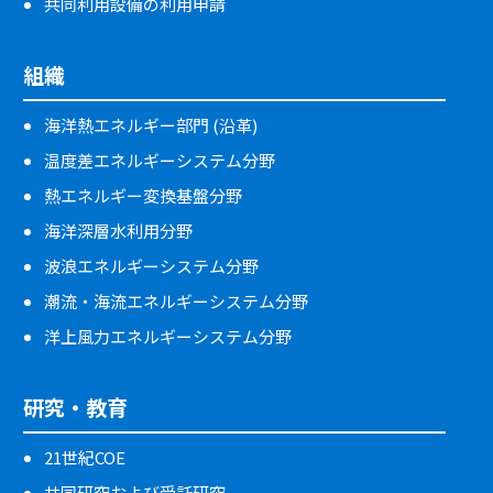
共同利用設備の利用申請
組織
海洋熱エネルギー部門 (沿革)
温度差エネルギーシステム分野
熱エネルギー変換基盤分野
海洋深層水利用分野
波浪エネルギーシステム分野
潮流・海流エネルギーシステム分野
洋上風力エネルギーシステム分野
研究・教育
21世紀COE
共同研究および受託研究