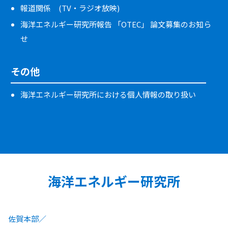
報道関係 (TV・ラジオ放映)
海洋エネルギー研究所報告 「OTEC」 論文募集のお知ら
せ
その他
海洋エネルギー研究所における個人情報の取り扱い
海洋エネルギー研究所
佐賀本部