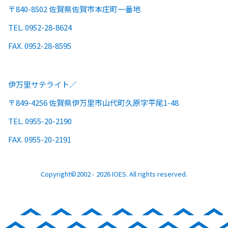
〒840-8502 佐賀県佐賀市本庄町一番地
TEL. 0952-28-8624
FAX. 0952-28-8595
伊万里サテライト
〒849-4256 佐賀県伊万里市山代町久原字平尾1-48
TEL. 0955-20-2190
FAX. 0955-20-2191
Copyright©2002 - 2026 IOES. All rights reserved.