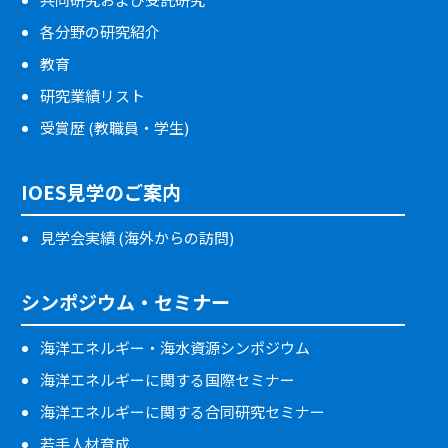
各分野の研究紹介
教育
研究業績リスト
受賞歴 (教職員・学生)
IOES見学のご案内
見学会実績 (海外からの訪問)
シンポジウム・セミナー
海洋エネルギー・海水資源シンポジウム
海洋エネルギーに関する国際セミナー
海洋エネルギーに関する合同研究セミナー
若手人材育成