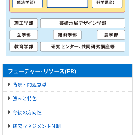
フューチャー･リソース(FR)
背景・問題意識
強みと特色
今後の方向性
研究マネジメント体制