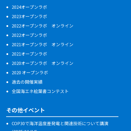
2024オープンラボ
2023オープンラボ
2022オープンラボ オンライン
2022オープンラボ
2021オープンラボ オンライン
2021オープンラボ
2020オープンラボ オンライン
2020 オープンラボ
過去の開催実績
全国海エネ絵葉書コンテスト
その他イベント
COP30で海洋温度差発電と関連技術について講演