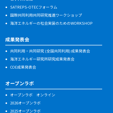
SATREPS-OTECフォーラム
国際共同利用共同研究推進ワークショップ
海洋エネルギーの社会実装のためのWORKSHOP
成果発表会
共同利用・共同研究 (全国共同利用) 成果発表会
海洋エネルギー研究所研究成果発表会
COE成果発表会
オープンラボ
オープンラボ オンライン
2026オープンラボ
2025オープンラボ