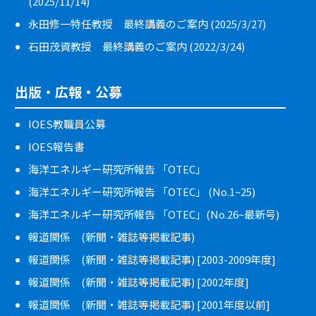
(2025/11/14)
永田修一特任教授 最終講義のご案内 (2025/3/27)
石田茂資教授 最終講義のご案内 (2022/3/24)
出版・広報・公募
IOES教職員公募
IOES報告書
海洋エネルギー研究所報告 「OTEC」
海洋エネルギー研究所報告 「OTEC」 (No.1~25)
海洋エネルギー研究所報告 「OTEC」(No.26~最新号)
報道関係 (新聞・雑誌等掲載記事)
報道関係 (新聞・雑誌等掲載記事) [2003-2009年度]
報道関係 (新聞・雑誌等掲載記事) [2002年度]
報道関係 (新聞・雑誌等掲載記事) [2001年度以前]