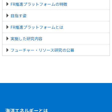
FR推進プラットフォームの特徴
目指す姿
FR推進プラットフォームとは
実施した研究内容
フューチャー・リソース研究の公募
海洋エネルギーとは